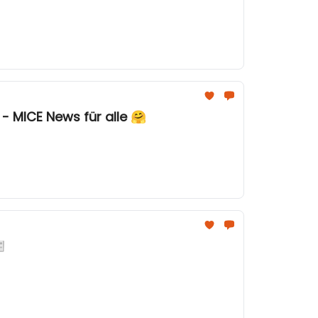
- MICE News für alle 🤗
