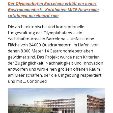
Der Olympiahafen Barcelona erhält ein neues
Gastronomiedeck - Katalonien MICE Newsroom
—
catalunya.miceboard.com
Die architektonische und konzeptionelle
Umgestaltung des Olympiahafens – ein
Yachthafen-Areal in Barcelona – umfasst eine
Fläche von 24.000 Quadratmetern im Hafen, von
denen 8.000 Meter 14 Gastronomiebetrieben
gewidmet sind. Das Projekt wurde nach Kriterien
der Zugänglichkeit, Nachhaltigkeit und Innovation
entworfen und wird einen großen offenen Raum
am Meer schaffen, der die Umgebung respektiert
und mit … Continued