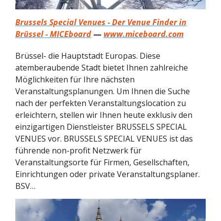
Brussels Special Venues - Der Venue Finder in
Brüssel - MICEboard
—
www.miceboard.com
Brüssel- die Hauptstadt Europas. Diese
atemberaubende Stadt bietet Ihnen zahlreiche
Möglichkeiten für Ihre nächsten
Veranstaltungsplanungen. Um Ihnen die Suche
nach der perfekten Veranstaltungslocation zu
erleichtern, stellen wir Ihnen heute exklusiv den
einzigartigen Dienstleister BRUSSELS SPECIAL
VENUES vor. BRUSSELS SPECIAL VENUES ist das
führende non-profit Netzwerk für
Veranstaltungsorte für Firmen, Gesellschaften,
Einrichtungen oder private Veranstaltungsplaner.
BSV…