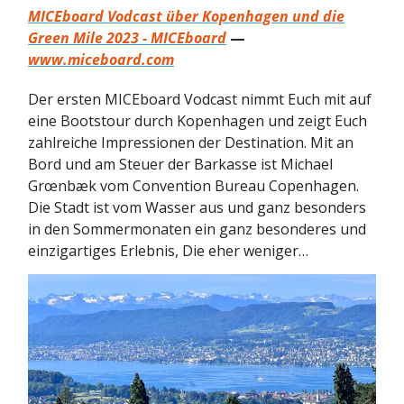
MICEboard Vodcast über Kopenhagen und die
Green Mile 2023 - MICEboard
—
www.miceboard.com
Der ersten MICEboard Vodcast nimmt Euch mit auf
eine Bootstour durch Kopenhagen und zeigt Euch
zahlreiche Impressionen der Destination. Mit an
Bord und am Steuer der Barkasse ist Michael
Grœnbæk vom Convention Bureau Copenhagen.
Die Stadt ist vom Wasser aus und ganz besonders
in den Sommermonaten ein ganz besonderes und
einzigartiges Erlebnis, Die eher weniger…