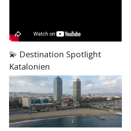
💫 Destination Spotlight
Katalonien