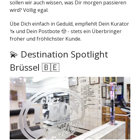
sollen wir auch wissen, was Dir morgen passieren
wird? Völlig egal.
Übe Dich einfach in Geduld, empfiehlt Dein Kurator
🦄 und Dein Postbote 🤠 - stets ein Überbringer
froher und fröhlichster Kunde.
💫 Destination Spotlight
Brüssel 🇧🇪