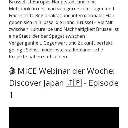
Brüssel ist Europas Hauptstadt und eine
Metropole in der man sich gerne zum Tagen und
Feiern trifft. Regionalität und internationaler Flair
geben sich in Brüssel die Hand. Brüssel – Vielfalt
zwischen Kulturerbe und Nachhaltigkeit Brüssel ist
eine Stadt, der der Spagat zwischen
Vergangenheit, Gegenwart und Zukunft perfekt
gelingt. Selbst modernste städteplanerische
Projekte haben stets einen…
🎬 MICE Webinar der Woche:
Discover Japan 🇯🇵 - Episode
1