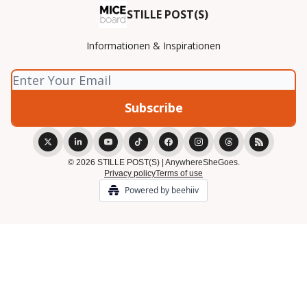
STILLE POST(S)
Informationen & Inspirationen
© 2026 STILLE POST(S) | AnywhereSheGoes.
Privacy policy
Terms of use
Powered by beehiiv