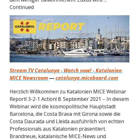
Continued
Stream TV Catalunya - Watch now! - Katalonien
MICE Newsroom
—
catalunya.miceboard.com
Herzlich Willkommen zu Katalonien MICE Webinar
Report! 3-2-1 Action! 8. September 2021 – In diesem
Webinar wird die kosmopolitische Hauptstadt
Barcelona, die Costa Brava mit Girona sowie die
Costa Daurada und Lleida ausführlich von echten
Professionals aus Katalonien präsentiert.
Brandneue, katalanische MICE-News und