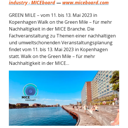
industry - MICEboard
—
www.miceboard.com
GREEN MILE – vom 11. bis 13. Mai 2023 in
Kopenhagen Walk on the Green Mile – für mehr
Nachhaltigkeit in der MICE Branche. Die
Fachveranstaltung zu Themen einer nachhaltigen
und umweltschonenden Veranstaltungsplanung
findet vom 11. bis 13. Mai 2023 in Kopenhagen
statt. Walk on the Green Mile – für mehr
Nachhaltigkeit in der MICE…