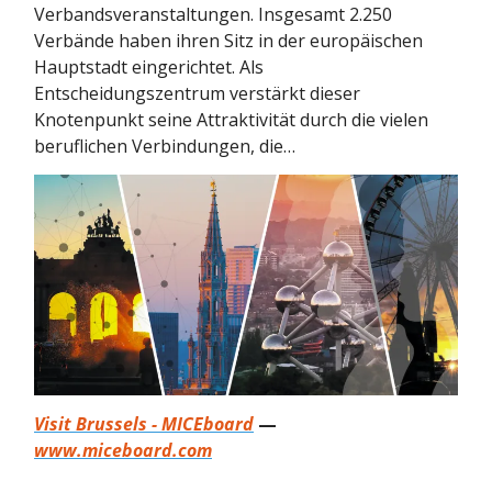
Verbandsveranstaltungen. Insgesamt 2.250
Verbände haben ihren Sitz in der europäischen
Hauptstadt eingerichtet. Als
Entscheidungszentrum verstärkt dieser
Knotenpunkt seine Attraktivität durch die vielen
beruflichen Verbindungen, die…
Visit Brussels - MICEboard
—
www.miceboard.com