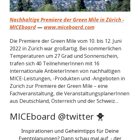
Nachhaltige Premiere der Green Mile in Zürich -
MICEboard
—
www.miceboard.com
Die Premiere der Green Mile vom 10. bis 12. Juni
2022 in Zürich war großartig. Bei sommerlichen
Temperaturen um 27 Grad und Sonnenschein,
trafen sich 40 TeilnehmerInnen mit 16
internationale AnbieterInnen von nachhaltigen
MICE-Leistungen, -Produkten und -Angeboten in
Zürich zur Premiere der Green Mile – eine
Fachveranstaltung, die VeranstaltungsplanerInnen
aus Deutschland, Österreich und der Schweiz…
MICEboard @twitter 🐥
Inspirationen und Geheimtipps für Deine
Eventplanungen? Dann schau mal auf - der