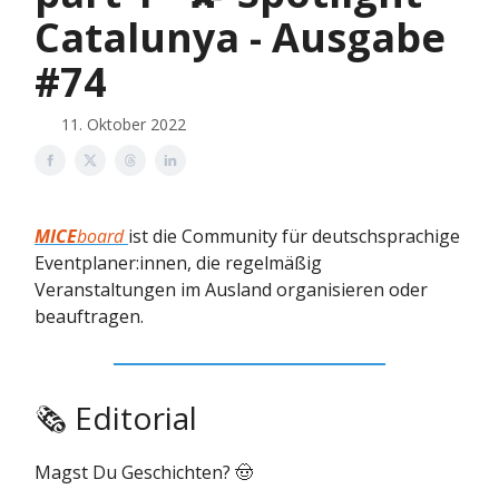
Catalunya - Ausgabe
#74
11. Oktober 2022
MICE
board
ist die Community für deutschsprachige
Eventplaner:innen, die regelmäßig
Veranstaltungen im Ausland organisieren oder
beauftragen.
🗞 Editorial
Magst Du Geschichten? 🤠