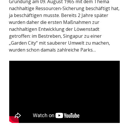
Gründung am 09. August 1965 mit dem Thema
nachhaltige Ressourcen-Sicherung beschäftigt hat,
ja beschäftigen musste. Bereits 2 Jahre später
wurden daher die ersten Maßnahmen zur
nachhaltigen Entwicklung der Löwenstadt
getroffen: im Bestreben, Singapur zu einer
„Garden City“ mit sauberer Umwelt zu machen,
wurden schon damals zahlreiche Parks…