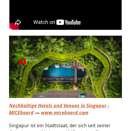
Nachhaltige Hotels und Venues in Singapur -
MICEboard
—
www.miceboard.com
Singapur ist ein Stadtstaat, der sich seit seiner