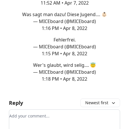
11:52 AM • Apr 7, 2022
Was sagt man dazu! Diese Jugend.... 👶🏻
— MICEboard (@MICEboard)
1:16 PM • Apr 8, 2022
Fehlerfrei.
— MICEboard (@MICEboard)
1:15 PM • Apr 8, 2022
Wer's glaubt, wird selig.... 😇
— MICEboard (@MICEboard)
1:18 PM • Apr 8, 2022
Reply
Newest first
Add your comment