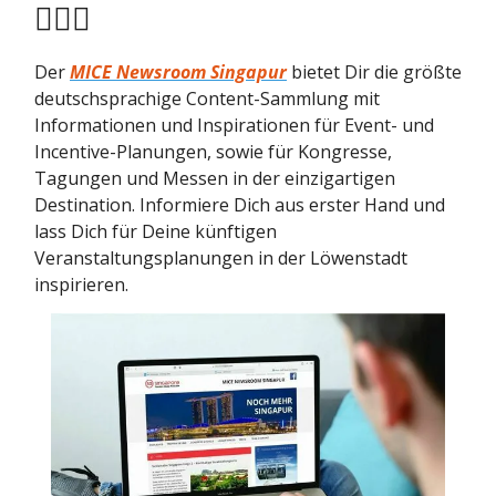
🕵🏻‍♂️
Der
MICE Newsroom Singapur
bietet Dir die größte
deutschsprachige Content-Sammlung mit
Informationen und Inspirationen für Event- und
Incentive-Planungen, sowie für Kongresse,
Tagungen und Messen in der einzigartigen
Destination. Informiere Dich aus erster Hand und
lass Dich für Deine künftigen
Veranstaltungsplanungen in der Löwenstadt
inspirieren.