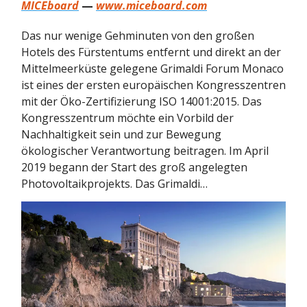
MICEboard
—
www.miceboard.com
Das nur wenige Gehminuten von den großen
Hotels des Fürstentums entfernt und direkt an der
Mittelmeerküste gelegene Grimaldi Forum Monaco
ist eines der ersten europäischen Kongresszentren
mit der Öko-Zertifizierung ISO 14001:2015. Das
Kongresszentrum möchte ein Vorbild der
Nachhaltigkeit sein und zur Bewegung
ökologischer Verantwortung beitragen. Im April
2019 begann der Start des groß angelegten
Photovoltaikprojekts. Das Grimaldi…