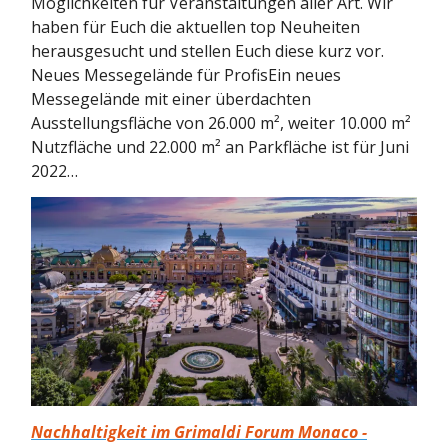
Möglichkeiten für Veranstaltungen aller Art. Wir
haben für Euch die aktuellen top Neuheiten
herausgesucht und stellen Euch diese kurz vor.
Neues Messegelände für ProfisEin neues
Messegelände mit einer überdachten
Ausstellungsfläche von 26.000 m², weiter 10.000 m²
Nutzfläche und 22.000 m² an Parkfläche ist für Juni
2022…
Nachhaltigkeit im Grimaldi Forum Monaco -