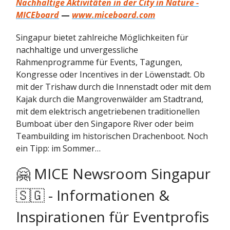
Nachhaltige Aktivitäten in der City in Nature -
MICEboard
—
www.miceboard.com
Singapur bietet zahlreiche Möglichkeiten für
nachhaltige und unvergessliche
Rahmenprogramme für Events, Tagungen,
Kongresse oder Incentives in der Löwenstadt. Ob
mit der Trishaw durch die Innenstadt oder mit dem
Kajak durch die Mangrovenwälder am Stadtrand,
mit dem elektrisch angetriebenen traditionellen
Bumboat über den Singapore River oder beim
Teambuilding im historischen Drachenboot. Noch
ein Tipp: im Sommer…
🤗 MICE Newsroom Singapur
🇸🇬 - Informationen &
Inspirationen für Eventprofis