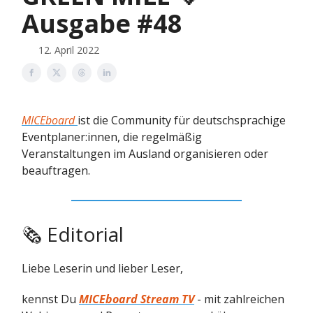
Ausgabe #48
12. April 2022
MICEboard
ist die Community für deutschsprachige
Eventplaner:innen, die regelmäßig
Veranstaltungen im Ausland organisieren oder
beauftragen.
🗞 Editorial
Liebe Leserin und lieber Leser,
kennst Du
MICEboard Stream TV
- mit zahlreichen