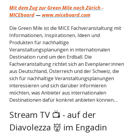
Mit dem Zug zur Green Mile nach Zürich -
MICEboard
—
www.miceboard.com
Die Green Mile ist die MICE Fachveranstaltung mit
Informationen, Inspirationen, Ideen und
Produkten für nachhaltige
Veranstaltungsplanungen in internationalen
Destination rund um den Erdball. Die
Fachveranstaltung richtet sich an Evenplaner:innen
aus Deutschland, Österreich und der Schweiz, die
sich für nachhaltige Veranstaltungsplanungen
interessieren und sich darüber informieren
möchten, was Anbieter aus internationalen
Destinationen dafür konkret anbieten können.…
Stream TV 📺 - auf der
Diavolezza 👹 im Engadin