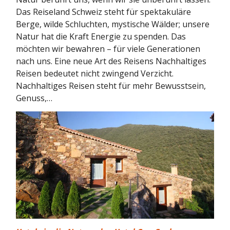
Das Reiseland Schweiz steht für spektakuläre
Berge, wilde Schluchten, mystische Wälder; unsere
Natur hat die Kraft Energie zu spenden. Das
möchten wir bewahren – für viele Generationen
nach uns. Eine neue Art des Reisens Nachhaltiges
Reisen bedeutet nicht zwingend Verzicht.
Nachhaltiges Reisen steht für mehr Bewusstsein,
Genuss,…