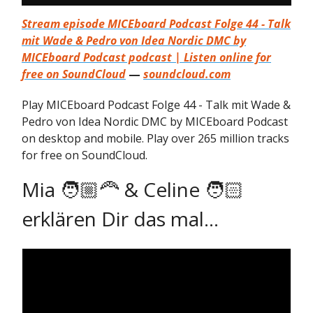
Stream episode MICEboard Podcast Folge 44 - Talk
mit Wade & Pedro von Idea Nordic DMC by
MICEboard Podcast podcast | Listen online for
free on SoundCloud
—
soundcloud.com
Play MICEboard Podcast Folge 44 - Talk mit Wade &
Pedro von Idea Nordic DMC by MICEboard Podcast
on desktop and mobile. Play over 265 million tracks
for free on SoundCloud.
Mia 🧑🏼‍🦰 & Celine 🧑🏻
erklären Dir das mal...