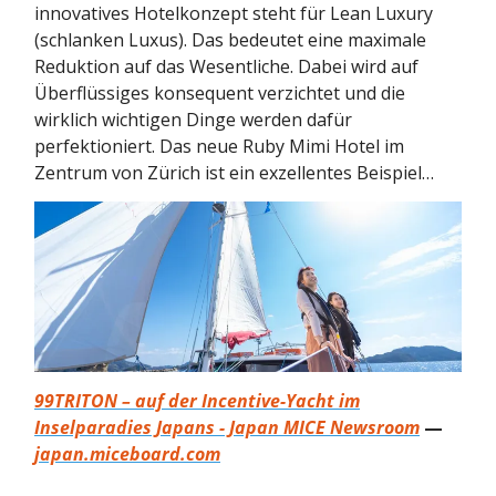
innovatives Hotelkonzept steht für Lean Luxury
(schlanken Luxus). Das bedeutet eine maximale
Reduktion auf das Wesentliche. Dabei wird auf
Überflüssiges konsequent verzichtet und die
wirklich wichtigen Dinge werden dafür
perfektioniert. Das neue Ruby Mimi Hotel im
Zentrum von Zürich ist ein exzellentes Beispiel…
99TRITON – auf der Incentive-Yacht im
Inselparadies Japans - Japan MICE Newsroom
—
japan.miceboard.com