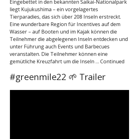
Eingebettet in den bekannten Saikai-Nationalpark
liegt Kujukushima – ein vorgelagertes
Tierparadies, das sich über 208 Inseln erstreckt.
Eine wunderbare Region für Incentives auf dem
Wasser – auf Booten und im Kajak können die
Teilnehmer die abgelegenen Inseln entdecken und
unter Führung auch Events und Barbecues
veranstalten. Die Teilnehmer können eine
gemütliche Kreuzfahrt um die Inseln … Continued
#greenmile22 🌱 Trailer