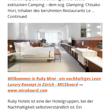
exklusiven Camping – dem sog. Glamping. Chisako
Hori, Inhaber des berühmten Restaurants Le …
Continued
Willkommen in Ruby Mimi - ein nachhaltiges Lean
Luxury Konzept in Zürich - MICEboard
—
www.miceboard.com
Ruby Hotels ist eine der Hotelgruppen, bei der
Nachhaltigkeit selbstverständlich ist. Ein