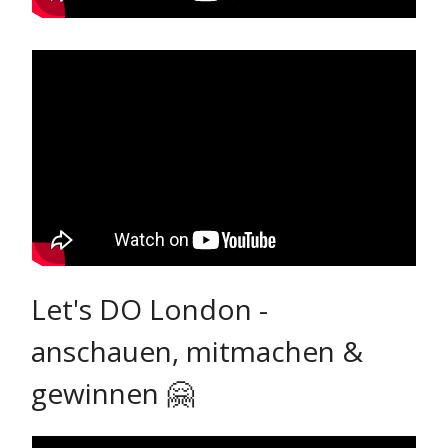
Let's DO London -
anschauen, mitmachen &
gewinnen 🤗