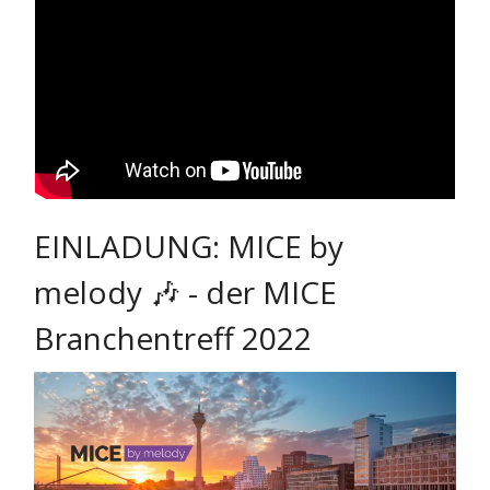
EINLADUNG: MICE by
melody 🎶 - der MICE
Branchentreff 2022