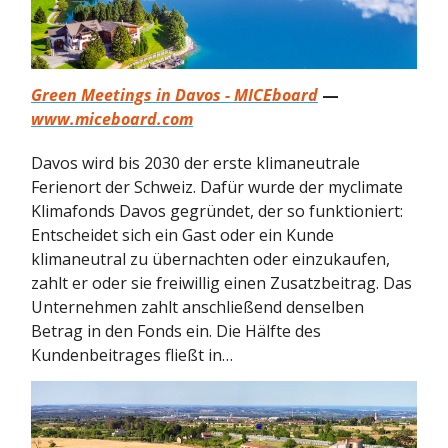
Green Meetings in Davos - MICEboard
—
www.miceboard.com
Davos wird bis 2030 der erste klimaneutrale
Ferienort der Schweiz. Dafür wurde der myclimate
Klimafonds Davos gegründet, der so funktioniert:
Entscheidet sich ein Gast oder ein Kunde
klimaneutral zu übernachten oder einzukaufen,
zahlt er oder sie freiwillig einen Zusatzbeitrag. Das
Unternehmen zahlt anschließend denselben
Betrag in den Fonds ein. Die Hälfte des
Kundenbeitrages fließt in…