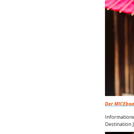
Der MICEboa
Informatione
Destination 