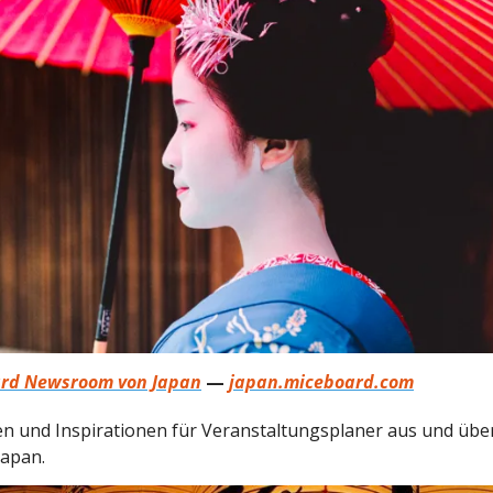
rd Newsroom von Japan
—
japan.miceboard.com
n und Inspirationen für Veranstaltungsplaner aus und über
Japan.