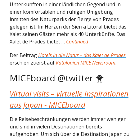
Unterkünften in einer ländlichen Gegend und in
einer komfortablen und ruhigen Umgebung
inmitten des Naturparks der Berge von Prades
gelegen ist. Im Herzen der Sierra Litoral bietet das
Xalet seinen Gästen mehr als 40 Unterkünfte. Das
Xalet de Prades bietet …
Continued
Der Beitrag
Hotels in die Natur – das Xalet de Prades
erschien zuerst auf
Katalonien MICE Newsroom
.
MICEboard @twitter 🐥
Virtual visits – virtuelle Inspirationen
aus Japan - MICEboard
Die Reisebeschränkungen werden immer weniger
und sind in vielen Destinationen bereits
aufgehoben. Um sich über die Destination Japan zu