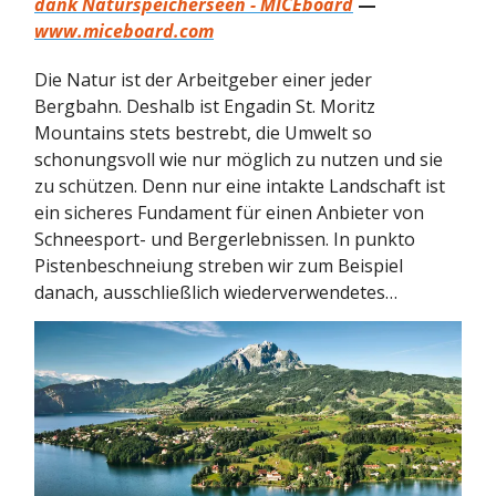
dank Naturspeicherseen - MICEboard
—
www.miceboard.com
Die Natur ist der Arbeitgeber einer jeder
Bergbahn. Deshalb ist Engadin St. Moritz
Mountains stets bestrebt, die Umwelt so
schonungsvoll wie nur möglich zu nutzen und sie
zu schützen. Denn nur eine intakte Landschaft ist
ein sicheres Fundament für einen Anbieter von
Schneesport- und Bergerlebnissen. In punkto
Pistenbeschneiung streben wir zum Beispiel
danach, ausschließlich wiederverwendetes…