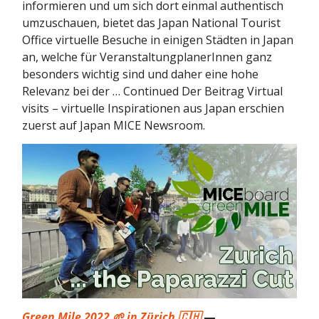
informieren und um sich dort einmal authentisch
umzuschauen, bietet das Japan National Tourist
Office virtuelle Besuche in einigen Städten in Japan
an, welche für VeranstaltungplanerInnen ganz
besonders wichtig sind und daher eine hohe
Relevanz bei der … Continued Der Beitrag Virtual
visits – virtuelle Inspirationen aus Japan erschien
zuerst auf Japan MICE Newsroom.
Green Mile 2022 🌱 in Zürich 🇨🇭
—