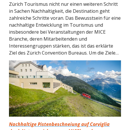
Zürich Tourismus nicht nur einen weiteren Schritt
in Sachen Nachhaltigkeit, die Destination geht
zahlreiche Schritte voran. Das Bewusstsein für eine
nachhaltige Entwicklung im Tourismus und
insbesondere bei Veranstaltungen der MICE
Branche, deren Mitarbeitenden und
Interessengruppen stärken, das ist das erklärte
Ziel des Zürich Convention Bureaus. Um die Ziele…
Nachhaltige Pistenbeschneiung auf Corviglia