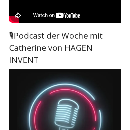
🎙Podcast der Woche mit
Catherine von HAGEN
INVENT