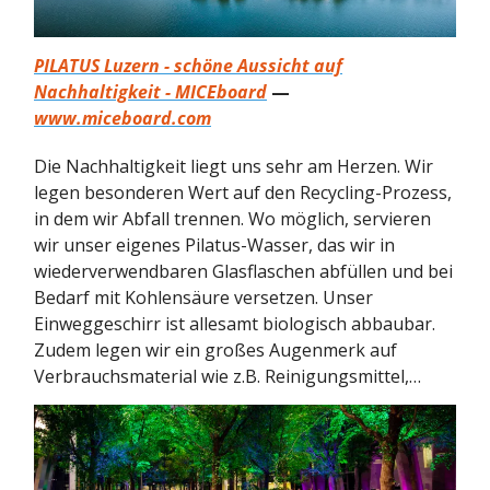
PILATUS Luzern - schöne Aussicht auf
Nachhaltigkeit - MICEboard
—
www.miceboard.com
Die Nachhaltigkeit liegt uns sehr am Herzen. Wir
legen besonderen Wert auf den Recycling-Prozess,
in dem wir Abfall trennen. Wo möglich, servieren
wir unser eigenes Pilatus-Wasser, das wir in
wiederverwendbaren Glasflaschen abfüllen und bei
Bedarf mit Kohlensäure versetzen. Unser
Einweggeschirr ist allesamt biologisch abbaubar.
Zudem legen wir ein großes Augenmerk auf
Verbrauchsmaterial wie z.B. Reinigungsmittel,…