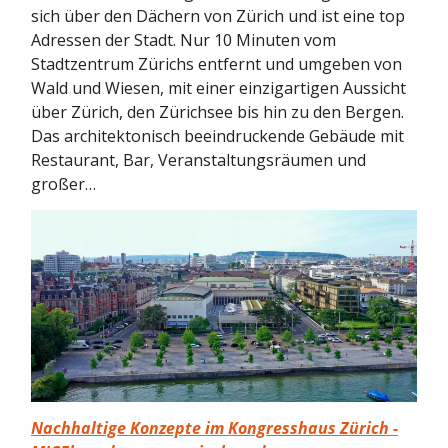
sich über den Dächern von Zürich und ist eine top
Adressen der Stadt. Nur 10 Minuten vom
Stadtzentrum Zürichs entfernt und umgeben von
Wald und Wiesen, mit einer einzigartigen Aussicht
über Zürich, den Zürichsee bis hin zu den Bergen.
Das architektonisch beeindruckende Gebäude mit
Restaurant, Bar, Veranstaltungsräumen und
großer…
Nachhaltige Konzepte im Kongresshaus Zürich -