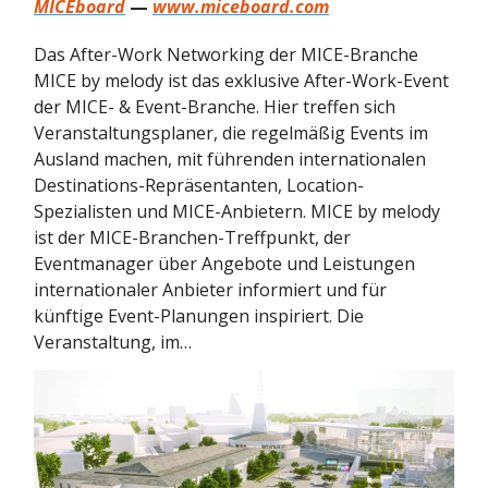
MICEboard
—
www.miceboard.com
Das After-Work Networking der MICE-Branche
MICE by melody ist das exklusive After-Work-Event
der MICE- & Event-Branche. Hier treffen sich
Veranstaltungsplaner, die regelmäßig Events im
Ausland machen, mit führenden internationalen
Destinations-Repräsentanten, Location-
Spezialisten und MICE-Anbietern. MICE by melody
ist der MICE-Branchen-Treffpunkt, der
Eventmanager über Angebote und Leistungen
internationaler Anbieter informiert und für
künftige Event-Planungen inspiriert. Die
Veranstaltung, im…