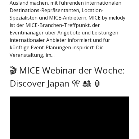
Ausland machen, mit führenden internationalen
Destinations-Repräsentanten, Location-
Spezialisten und MICE-Anbietern. MICE by melody
ist der MICE-Branchen-Treffpunkt, der
Eventmanager über Angebote und Leistungen
internationaler Anbieter informiert und für
künftige Event-Planungen inspiriert. Die
Veranstaltung, im…
🎬 MICE Webinar der Woche:
Discover Japan 🎌 🎎 🏮