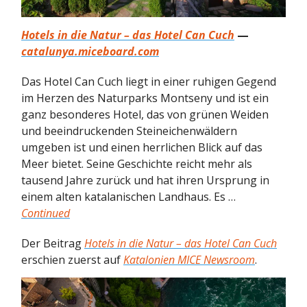
Hotels in die Natur – das Hotel Can Cuch
—
catalunya.miceboard.com
Das Hotel Can Cuch liegt in einer ruhigen Gegend
im Herzen des Naturparks Montseny und ist ein
ganz besonderes Hotel, das von grünen Weiden
und beeindruckenden Steineichenwäldern
umgeben ist und einen herrlichen Blick auf das
Meer bietet. Seine Geschichte reicht mehr als
tausend Jahre zurück und hat ihren Ursprung in
einem alten katalanischen Landhaus. Es …
Continued
Der Beitrag
Hotels in die Natur – das Hotel Can Cuch
erschien zuerst auf
Katalonien MICE Newsroom
.