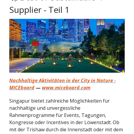
Supplier - Teil 1
Nachhaltige Aktivitäten in der City in Nature -
MICEboard
—
www.miceboard.com
Singapur bietet zahlreiche Möglichkeiten für
nachhaltige und unvergessliche
Rahmenprogramme für Events, Tagungen,
Kongresse oder Incentives in der Löwenstadt. Ob
mit der Trishaw durch die Innenstadt oder mit dem