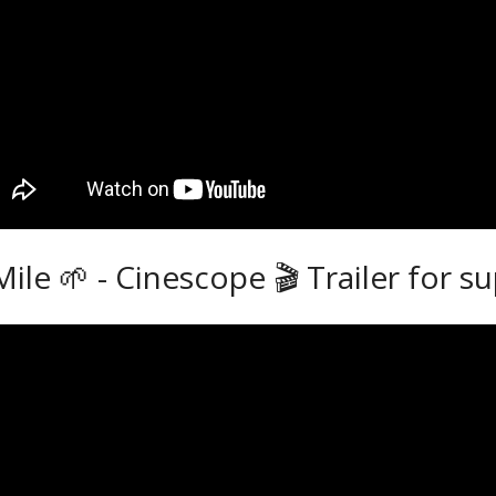
ile 🌱 - Cinescope 🎬 Trailer for su