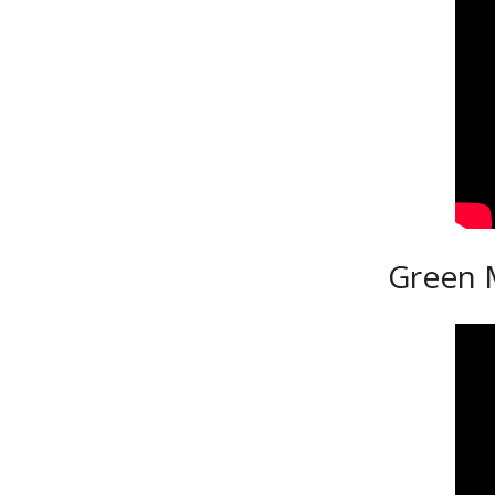
Green M