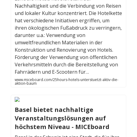
Nachhaltigkeit und die Verbindung von Reisen
und lokaler Kultur konzentriert. Die Hotelkette
hat verschiedene Initiativen ergriffen, um
ihren ökologischen Fußabdruck zu verringern,
darunter u.a.: Verwendung von
umweltfreundlichen Materialien in der
Konstruktion und Renovierung von Hotels.
Förderung der Verwendung von öffentlichen
Verkehrsmitteln durch die Bereitstellung von
Fahrrädern und E-Scootern für…
www.miceboard.com/25hours-hotels-unterstuetzt-aktiv-die-
aktion-baum
Basel bietet nachhaltige
Veranstaltungslösungen auf
höchstem Niveau - MICEboard