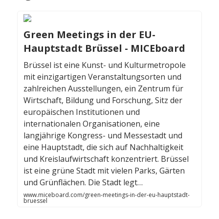
Green Meetings in der EU-
Hauptstadt Brüssel - MICEboard
Brüssel ist eine Kunst- und Kulturmetropole
mit einzigartigen Veranstaltungsorten und
zahlreichen Ausstellungen, ein Zentrum für
Wirtschaft, Bildung und Forschung, Sitz der
europäischen Institutionen und
internationalen Organisationen, eine
langjährige Kongress- und Messestadt und
eine Hauptstadt, die sich auf Nachhaltigkeit
und Kreislaufwirtschaft konzentriert. Brüssel
ist eine grüne Stadt mit vielen Parks, Gärten
und Grünflächen. Die Stadt legt…
www.miceboard.com/green-meetings-in-der-eu-hauptstadt-
bruessel