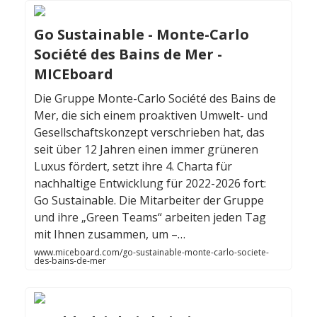
Go Sustainable - Monte-Carlo
Société des Bains de Mer -
MICEboard
Die Gruppe Monte-Carlo Société des Bains de
Mer, die sich einem proaktiven Umwelt- und
Gesellschaftskonzept verschrieben hat, das
seit über 12 Jahren einen immer grüneren
Luxus fördert, setzt ihre 4. Charta für
nachhaltige Entwicklung für 2022-2026 fort:
Go Sustainable. Die Mitarbeiter der Gruppe
und ihre „Green Teams“ arbeiten jeden Tag
mit Ihnen zusammen, um –…
www.miceboard.com/go-sustainable-monte-carlo-societe-
des-bains-de-mer