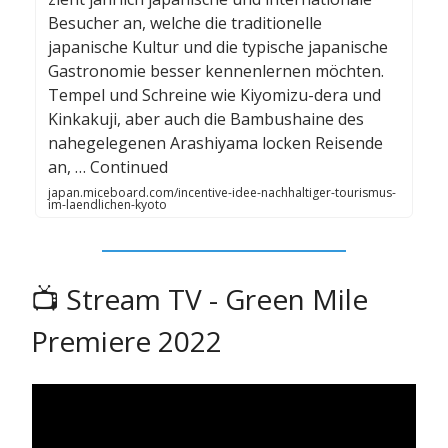
Besucher an, welche die traditionelle
japanische Kultur und die typische japanische
Gastronomie besser kennenlernen möchten.
Tempel und Schreine wie Kiyomizu-dera und
Kinkakuji, aber auch die Bambushaine des
nahegelegenen Arashiyama locken Reisende
an, … Continued
japan.miceboard.com/incentive-idee-nachhaltiger-tourismus-
im-laendlichen-kyoto
📺️ Stream TV - Green Mile
Premiere 2022