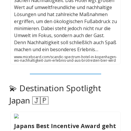
Sachen Nachhaltigkeit. Das Hotel legt großen
Wert auf umweltfreundliche und nachhaltige
Lösungen und hat zahlreiche Maßnahmen
ergriffen, um den ökologischen Fußabdruck zu
minimieren. Dabei steht jedoch nicht nur die
Umwelt im Fokus, sondern auch der Gast.
Denn Nachhaltigkeit soll schließlich auch Spaß
machen und ein besonderes Erlebnis…
www.miceboard.com/scandic-spectrum-hotel-in-kopenhagen-
wo-nachhaltigkeit-zum-erlebnis-und-aus-brotresten-bier-wird
💫 Destination Spotlight
Japan 🇯🇵
Japans Best Incentive Award geht