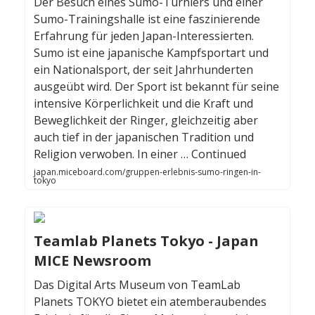
Der Besuch eines Sumo-Turniers und einer
Sumo-Trainingshalle ist eine faszinierende
Erfahrung für jeden Japan-Interessierten.
Sumo ist eine japanische Kampfsportart und
ein Nationalsport, der seit Jahrhunderten
ausgeübt wird. Der Sport ist bekannt für seine
intensive Körperlichkeit und die Kraft und
Beweglichkeit der Ringer, gleichzeitig aber
auch tief in der japanischen Tradition und
Religion verwoben. In einer … Continued
japan.miceboard.com/gruppen-erlebnis-sumo-ringen-in-
tokyo
Teamlab Planets Tokyo - Japan
MICE Newsroom
Das Digital Arts Museum von TeamLab
Planets TOKYO bietet ein atemberaubendes