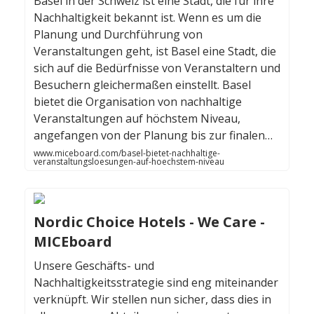
Basel in der Schweiz ist eine Stadt, die für ihre
Nachhaltigkeit bekannt ist. Wenn es um die
Planung und Durchführung von
Veranstaltungen geht, ist Basel eine Stadt, die
sich auf die Bedürfnisse von Veranstaltern und
Besuchern gleichermaßen einstellt. Basel
bietet die Organisation von nachhaltige
Veranstaltungen auf höchstem Niveau,
angefangen von der Planung bis zur finalen…
www.miceboard.com/basel-bietet-nachhaltige-
veranstaltungsloesungen-auf-hoechstem-niveau
Nordic Choice Hotels - We Care -
MICEboard
Unsere Geschäfts- und
Nachhaltigkeitsstrategie sind eng miteinander
verknüpft. Wir stellen nun sicher, dass dies in