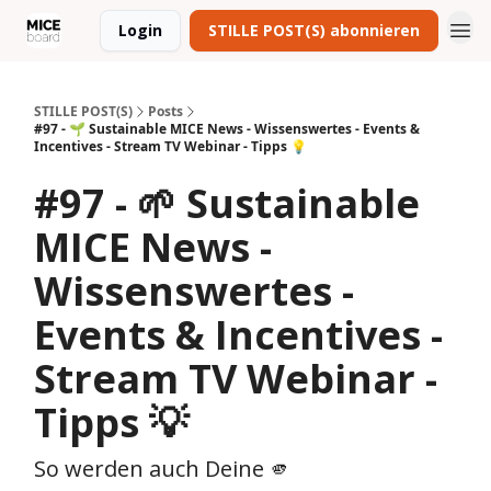
Login
STILLE POST(S) abonnieren
STILLE POST(S)
Posts
#97 - 🌱 Sustainable MICE News - Wissenswertes - Events &
Incentives - Stream TV Webinar - Tipps 💡
#97 - 🌱 Sustainable
MICE News -
Wissenswertes -
Events & Incentives -
Stream TV Webinar -
Tipps 💡
So werden auch Deine 🫵