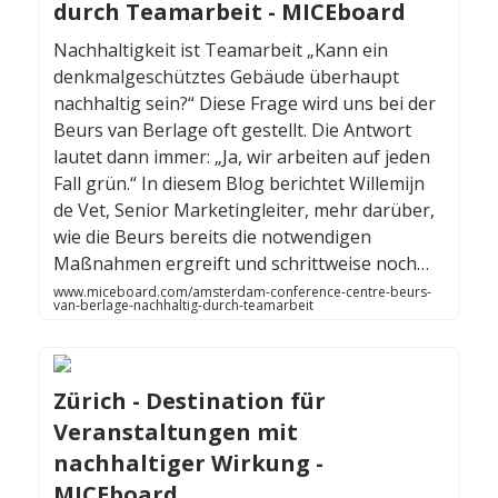
durch Teamarbeit - MICEboard
Nachhaltigkeit ist Teamarbeit „Kann ein
denkmalgeschütztes Gebäude überhaupt
nachhaltig sein?“ Diese Frage wird uns bei der
Beurs van Berlage oft gestellt. Die Antwort
lautet dann immer: „Ja, wir arbeiten auf jeden
Fall grün.“ In diesem Blog berichtet Willemijn
de Vet, Senior Marketingleiter, mehr darüber,
wie die Beurs bereits die notwendigen
Maßnahmen ergreift und schrittweise noch…
www.miceboard.com/amsterdam-conference-centre-beurs-
van-berlage-nachhaltig-durch-teamarbeit
Zürich - Destination für
Veranstaltungen mit
nachhaltiger Wirkung -
MICEboard