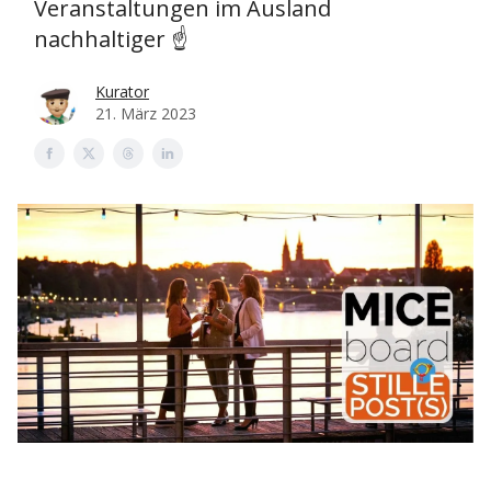
Veranstaltungen im Ausland
nachhaltiger ☝️
Kurator
21. März 2023