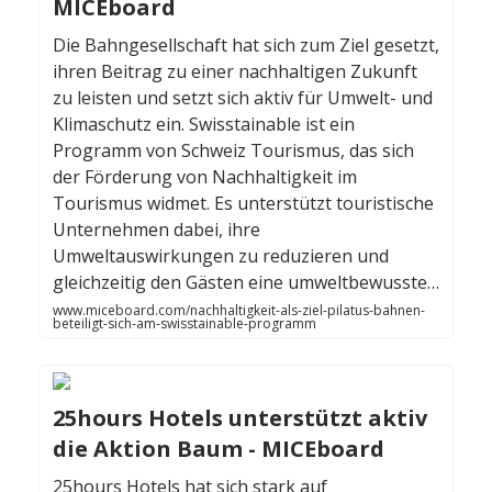
MICEboard
Die Bahngesellschaft hat sich zum Ziel gesetzt,
ihren Beitrag zu einer nachhaltigen Zukunft
zu leisten und setzt sich aktiv für Umwelt- und
Klimaschutz ein. Swisstainable ist ein
Programm von Schweiz Tourismus, das sich
der Förderung von Nachhaltigkeit im
Tourismus widmet. Es unterstützt touristische
Unternehmen dabei, ihre
Umweltauswirkungen zu reduzieren und
gleichzeitig den Gästen eine umweltbewusste…
www.miceboard.com/nachhaltigkeit-als-ziel-pilatus-bahnen-
beteiligt-sich-am-swisstainable-programm
25hours Hotels unterstützt aktiv
die Aktion Baum - MICEboard
25hours Hotels hat sich stark auf