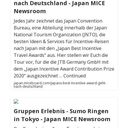
nach Deutschland - Japan MICE
Newsroom
Jedes Jahr zeichnet das Japan Convention
Bureau, eine Abteilung innerhalb der Japan
National Tourism Organization (JNTO), die
besten Ideen & Services für Incentive-Reisen
nach Japan mit den „Japan Best Incentive
Travel Awards“ aus. Hier stellen wir Euch die
Tour vor, für die die JTB Germany GmbH mit
dem „Japan Incentive Award Contribution Prize
2020“ ausgezeichnet … Continued
japan.miceboard.com/japans-best-incentive-award-geht-
nach-deutschland
Gruppen Erlebnis - Sumo Ringen
in Tokyo - Japan MICE Newsroom