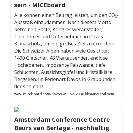
sein - MICEboard
Alle können einen Beitrag leisten, um den CO₂-
Ausstoß einzudämmen. Nach diesem Motto
betreiben Gäste, Kongressveranstalter,
Teilnehmer und Unternehmen in Davos
Klimaschutz, um ein großes Ziel zu erreichen.
Die Schweizer Alpen haben viele Gesichter:
1400 Gletscher, 48 Viertausender, endlose
Hochebenen, imposante Felswände, tiefe
Schluchten, Aussichtsgipfel und kristallklare
Bergseen. Im Ferienort Davos in Graubünden,
der sich ganz…
www.miceboard.com/davos-will-bis-2030-klimaneutral-sein
Amsterdam Conference Centre
Beurs van Berlage - nachhaltig