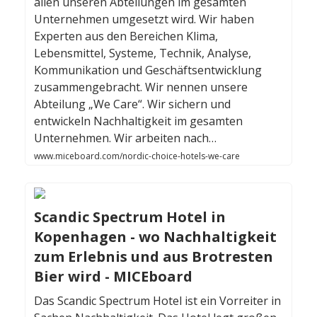
allen unseren Abteilungen im gesamten
Unternehmen umgesetzt wird. Wir haben
Experten aus den Bereichen Klima,
Lebensmittel, Systeme, Technik, Analyse,
Kommunikation und Geschäftsentwicklung
zusammengebracht. Wir nennen unsere
Abteilung „We Care“. Wir sichern und
entwickeln Nachhaltigkeit im gesamten
Unternehmen. Wir arbeiten nach…
www.miceboard.com/nordic-choice-hotels-we-care
Scandic Spectrum Hotel in
Kopenhagen - wo Nachhaltigkeit
zum Erlebnis und aus Brotresten
Bier wird - MICEboard
Das Scandic Spectrum Hotel ist ein Vorreiter in