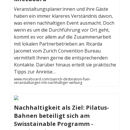
Veranstaltungsplaner:innen und ihre Gäste
haben ein immer klareres Verständnis davon,
was einen nachhaltigen Event ausmacht. Doch
wenn es um die Durchführung vor Ort geht,
kommt es vor allem auf die Zusammenarbeit
mit lokalen Partnerbetrieben an. Ricarda
Jacomet vom Zurich Convention Bureau
vermittelt Ihnen gerne die entsprechenden
Kontakte. Darüber hinaus erteilt sie praktische
Tipps zur Anreise…
www.miceboard.com/zuerich-destination-fuer-
veranstaltungen-mit-nachhaltiger-wirkung
Nachhaltigkeit als Ziel: Pilatus-
Bahnen beteiligt sich am
Swisstainable Programm -