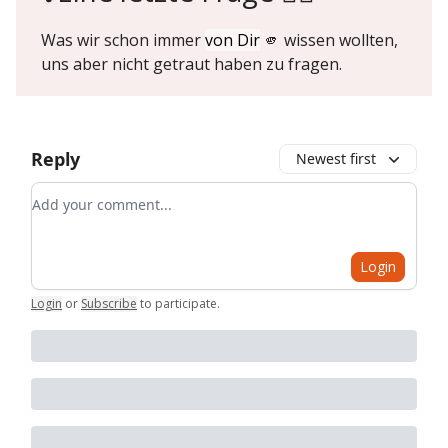
Was wir schon immer
von Dir
🫵 wissen wollten,
uns aber nicht getraut haben zu fragen.
Reply
Newest first
Add your comment
Login
Login
or
Subscribe
to participate
.