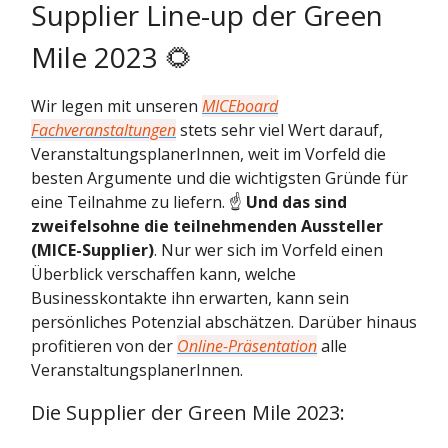
Supplier Line-up der Green
Mile 2023 🌻
Wir legen mit unseren
MICEboard
Fachveranstaltungen
stets sehr viel Wert darauf,
VeranstaltungsplanerInnen, weit im Vorfeld die
besten Argumente und die wichtigsten Gründe für
eine Teilnahme zu liefern. ☝️
Und das sind
zweifelsohne die teilnehmenden Aussteller
(MICE-Supplier)
. Nur wer sich im Vorfeld einen
Überblick verschaffen kann, welche
Businesskontakte ihn erwarten, kann sein
persönliches Potenzial abschätzen. Darüber hinaus
profitieren von der
Online-Präsentation
alle
VeranstaltungsplanerInnen.
Die Supplier der Green Mile 2023: