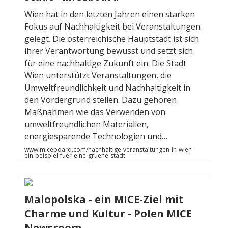
Wien hat in den letzten Jahren einen starken
Fokus auf Nachhaltigkeit bei Veranstaltungen
gelegt. Die österreichische Hauptstadt ist sich
ihrer Verantwortung bewusst und setzt sich
für eine nachhaltige Zukunft ein. Die Stadt
Wien unterstützt Veranstaltungen, die
Umweltfreundlichkeit und Nachhaltigkeit in
den Vordergrund stellen. Dazu gehören
Maßnahmen wie das Verwenden von
umweltfreundlichen Materialien,
energiesparende Technologien und…
www.miceboard.com/nachhaltige-veranstaltungen-in-wien-
ein-beispiel-fuer-eine-gruene-stadt
Malopolska - ein MICE-Ziel mit
Charme und Kultur - Polen MICE
Newsroom