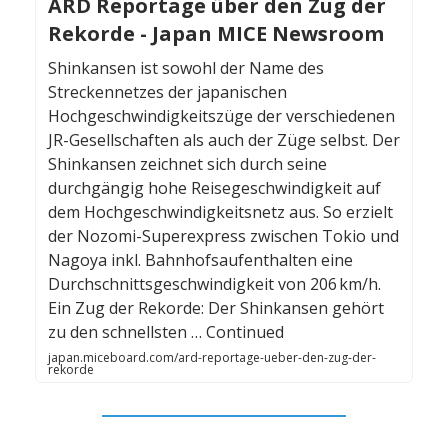
ARD Reportage über den Zug der
Rekorde - Japan MICE Newsroom
Shinkansen ist sowohl der Name des
Streckennetzes der japanischen
Hochgeschwindigkeitszüge der verschiedenen
JR-Gesellschaften als auch der Züge selbst. Der
Shinkansen zeichnet sich durch seine
durchgängig hohe Reisegeschwindigkeit auf
dem Hochgeschwindigkeitsnetz aus. So erzielt
der Nozomi-Superexpress zwischen Tokio und
Nagoya inkl. Bahnhofsaufenthalten eine
Durchschnittsgeschwindigkeit von 206 km/h.
Ein Zug der Rekorde: Der Shinkansen gehört
zu den schnellsten … Continued
japan.miceboard.com/ard-reportage-ueber-den-zug-der-
rekorde