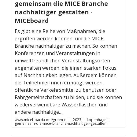
gemeinsam die MICE Branche
nachhaltiger gestalten -
MICEboard
Es gibt eine Reihe von Maßnahmen, die
ergriffen werden können, um die MICE-
Branche nachhaltiger zu machen. So können
Konferenzen und Veranstaltungen in
umweltfreundlichen Veranstaltungsorten
abgehalten werden, die einen starken Fokus
auf Nachhaltigkeit legen. Außerdem können
die TeilnehmerInnen ermutigt werden,
öffentliche Verkehrsmittel zu benutzen oder
Fahrgemeinschaften zu bilden, und sie können
wiederverwendbare Wasserflaschen und
andere nachhaltige…
www.miceboard.com/green-mile-2023-in-kopenhagen-
gemeinsam-die-mice-branche-nachhaltiger-gestalten