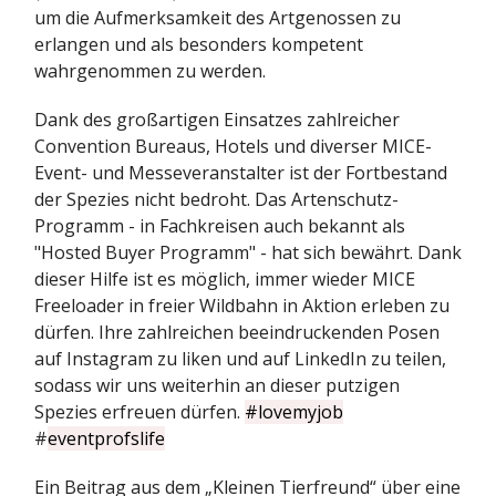
um die Aufmerksamkeit des Artgenossen zu
erlangen und als besonders kompetent
wahrgenommen zu werden.
Dank des großartigen Einsatzes zahlreicher
Convention Bureaus, Hotels und diverser MICE-
Event- und Messeveranstalter ist der Fortbestand
der Spezies nicht bedroht. Das Artenschutz-
Programm - in Fachkreisen auch bekannt als
"Hosted Buyer Programm" - hat sich bewährt. Dank
dieser Hilfe ist es möglich, immer wieder MICE
Freeloader in freier Wildbahn in Aktion erleben zu
dürfen. Ihre zahlreichen beeindruckenden Posen
auf Instagram zu liken und auf LinkedIn zu teilen,
sodass wir uns weiterhin an dieser putzigen
Spezies erfreuen dürfen.
#lovemyjob
#
eventprofslife
Ein Beitrag aus dem „Kleinen Tierfreund“ über eine