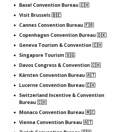
Basel Convention Bureau
🇨🇭
Visit Brussels
🇧🇪
Cannes Convention Bureau
🇫🇷
Copenhagen Convention Bureau
🇩🇰
Geneva Tourism & Convention
🇨🇭
Singapore Tourism
🇸🇬
Davos Congress & Convention
🇨🇭
Kärnten Convention Bureau
🇦🇹
Lucerne Convention Bureau
🇨🇭
Switzerland Incentive & Convention
Bureau
🇨🇭
Monaco Convention Bureau
🇲🇨
Vienna Convention Bureau
🇦🇹