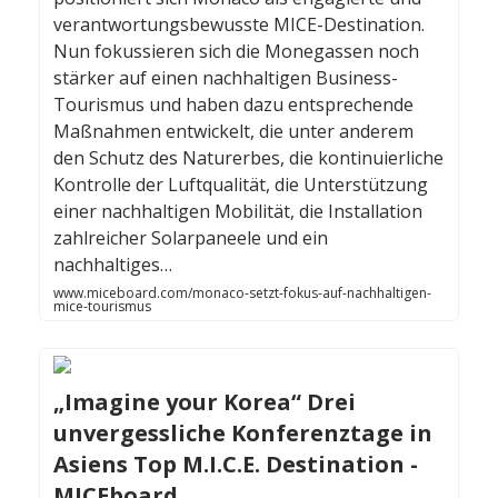
verantwortungsbewusste MICE-Destination.
Nun fokussieren sich die Monegassen noch
stärker auf einen nachhaltigen Business-
Tourismus und haben dazu entsprechende
Maßnahmen entwickelt, die unter anderem
den Schutz des Naturerbes, die kontinuierliche
Kontrolle der Luftqualität, die Unterstützung
einer nachhaltigen Mobilität, die Installation
zahlreicher Solarpaneele und ein
nachhaltiges…
www.miceboard.com/monaco-setzt-fokus-auf-nachhaltigen-
mice-tourismus
„Imagine your Korea“ Drei
unvergessliche Konferenztage in
Asiens Top M.I.C.E. Destination -
MICEboard