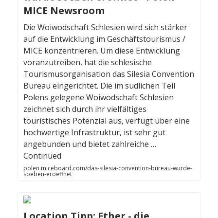
MICE Newsroom
Die Woiwodschaft Schlesien wird sich stärker
auf die Entwicklung im Geschäftstourismus /
MICE konzentrieren. Um diese Entwicklung
voranzutreiben, hat die schlesische
Tourismusorganisation das Silesia Convention
Bureau eingerichtet. Die im südlichen Teil
Polens gelegene Woiwodschaft Schlesien
zeichnet sich durch ihr vielfältiges
touristisches Potenzial aus, verfügt über eine
hochwertige Infrastruktur, ist sehr gut
angebunden und bietet zahlreiche …
Continued
polen.miceboard.com/das-silesia-convention-bureau-wurde-
soeben-eroeffnet
Location Tipp: Ether - die