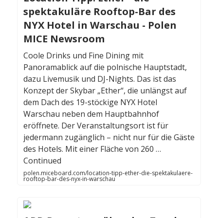
spektakuläre Rooftop-Bar des
NYX Hotel in Warschau - Polen
MICE Newsroom
Coole Drinks und Fine Dining mit
Panoramablick auf die polnische Hauptstadt,
dazu Livemusik und DJ-Nights. Das ist das
Konzept der Skybar „Ether“, die unlängst auf
dem Dach des 19-stöckige NYX Hotel
Warschau neben dem Hauptbahnhof
eröffnete. Der Veranstaltungsort ist für
jedermann zugänglich – nicht nur für die Gäste
des Hotels. Mit einer Fläche von 260 …
Continued
polen.miceboard.com/location-tipp-ether-die-spektakulaere-
rooftop-bar-des-nyx-in-warschau