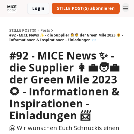
Login
STILLE POST(S) abonnieren
STILLE POST(S)
Posts
#92 - MICE News ✨ - die Supplier 👩‍💼🧑‍💼 der Green Mile 2023 🌻 -
Informationen & Inspirationen - Einladungen 📨
#92 - MICE News ✨ -
die Supplier 👩‍💼🧑‍💼
der Green Mile 2023
🌻 - Informationen &
Inspirationen -
Einladungen 📨
🤗 Wir wünschen Euch Schnuckis einen