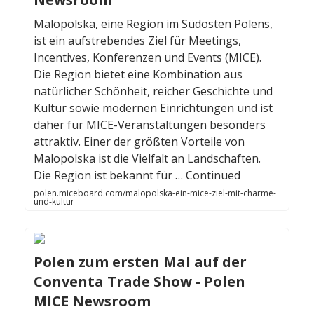
Malopolska, eine Region im Südosten Polens,
ist ein aufstrebendes Ziel für Meetings,
Incentives, Konferenzen und Events (MICE).
Die Region bietet eine Kombination aus
natürlicher Schönheit, reicher Geschichte und
Kultur sowie modernen Einrichtungen und ist
daher für MICE-Veranstaltungen besonders
attraktiv. Einer der größten Vorteile von
Malopolska ist die Vielfalt an Landschaften.
Die Region ist bekannt für … Continued
polen.miceboard.com/malopolska-ein-mice-ziel-mit-charme-
und-kultur
Polen zum ersten Mal auf der
Conventa Trade Show - Polen
MICE Newsroom