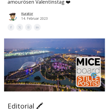
amourösen Valentinstag ❤️
Kurator
14. Februar 2023
Editorial 🖍️