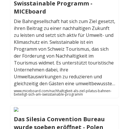
Swisstainable Programm -
MICEboard
Die Bahngesellschaft hat sich zum Ziel gesetzt,
ihren Beitrag zu einer nachhaltigen Zukunft
zu leisten und setzt sich aktiv für Umwelt- und
Klimaschutz ein. Swisstainable ist ein
Programm von Schweiz Tourismus, das sich
der Förderung von Nachhaltigkeit im
Tourismus widmet. Es unterstützt touristische
Unternehmen dabei, ihre
Umweltauswirkungen zu reduzieren und
gleichzeitig den Gästen eine umweltbewusste…
www.miceboard.com/nachhaltigkeit-als-ziel-pilatus-bahnen-
beteiligt-sich-am-swisstainable-programm
Das Silesia Convention Bureau
wurde soeben eröffnet - Polen