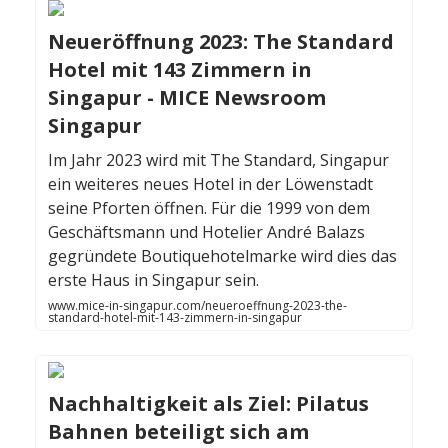
Neueröffnung 2023: The Standard
Hotel mit 143 Zimmern in
Singapur - MICE Newsroom
Singapur
Im Jahr 2023 wird mit The Standard, Singapur
ein weiteres neues Hotel in der Löwenstadt
seine Pforten öffnen. Für die 1999 von dem
Geschäftsmann und Hotelier André Balazs
gegründete Boutiquehotelmarke wird dies das
erste Haus in Singapur sein.
www.mice-in-singapur.com/neueroeffnung-2023-the-
standard-hotel-mit-143-zimmern-in-singapur
Nachhaltigkeit als Ziel: Pilatus
Bahnen beteiligt sich am