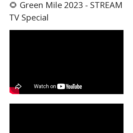
🌻 Green Mile 2023 - STREAM
TV Special