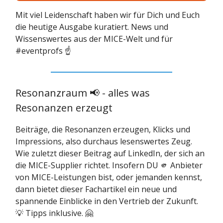
Mit viel Leidenschaft haben wir für Dich und Euch
die heutige Ausgabe kuratiert. News und
Wissenswertes aus der MICE-Welt und für
#eventprofs ☝️
Resonanzraum 📢 - alles was
Resonanzen erzeugt
Beiträge, die Resonanzen erzeugen, Klicks und
Impressions, also durchaus lesenswertes Zeug.
Wie zuletzt dieser Beitrag auf LinkedIn, der sich an
die MICE-Supplier richtet. Insofern DU 🫵 Anbieter
von MICE-Leistungen bist, oder jemanden kennst,
dann bietet dieser Fachartikel ein neue und
spannende Einblicke in den Vertrieb der Zukunft.
💡 Tipps inklusive. 🤗