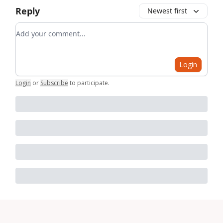
Reply
Newest first
Add your comment
Login
Login
or
Subscribe
to participate
.