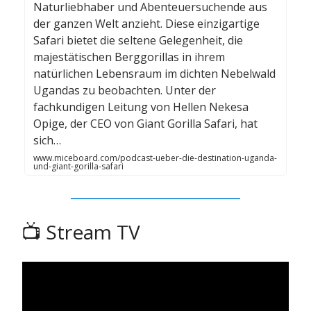
Naturliebhaber und Abenteuersuchende aus
der ganzen Welt anzieht. Diese einzigartige
Safari bietet die seltene Gelegenheit, die
majestätischen Berggorillas in ihrem
natürlichen Lebensraum im dichten Nebelwald
Ugandas zu beobachten. Unter der
fachkundigen Leitung von Hellen Nekesa
Opige, der CEO von Giant Gorilla Safari, hat
sich…
www.miceboard.com/podcast-ueber-die-destination-uganda-
und-giant-gorilla-safari
📺️ Stream TV