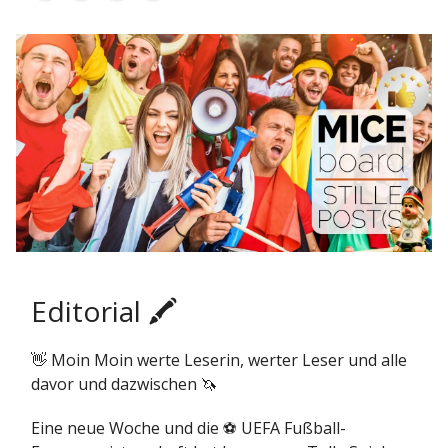
Editorial 🖍️
👋 Moin Moin werte Leserin, werter Leser und alle
davor und dazwischen 🦄
Eine neue Woche und die ⚽️ UEFA Fußball-