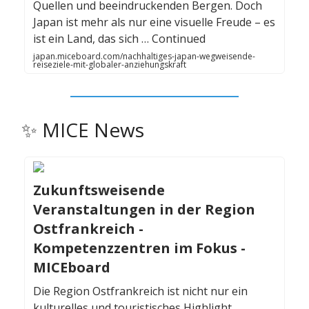
Quellen und beeindruckenden Bergen. Doch
Japan ist mehr als nur eine visuelle Freude – es
ist ein Land, das sich … Continued
japan.miceboard.com/nachhaltiges-japan-wegweisende-
reiseziele-mit-globaler-anziehungskraft
✨ MICE News
Zukunftsweisende
Veranstaltungen in der Region
Ostfrankreich -
Kompetenzzentren im Fokus -
MICEboard
Die Region Ostfrankreich ist nicht nur ein
kulturelles und touristisches Highlight,