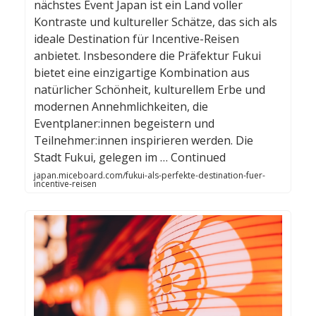
nächstes Event Japan ist ein Land voller
Kontraste und kultureller Schätze, das sich als
ideale Destination für Incentive-Reisen
anbietet. Insbesondere die Präfektur Fukui
bietet eine einzigartige Kombination aus
natürlicher Schönheit, kulturellem Erbe und
modernen Annehmlichkeiten, die
Eventplaner:innen begeistern und
Teilnehmer:innen inspirieren werden. Die
Stadt Fukui, gelegen im … Continued
japan.miceboard.com/fukui-als-perfekte-destination-fuer-
incentive-reisen