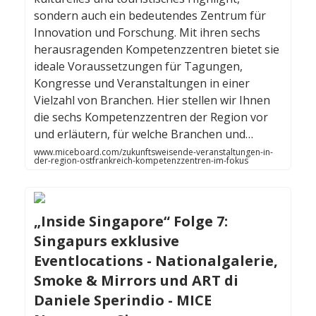
sondern auch ein bedeutendes Zentrum für
Innovation und Forschung. Mit ihren sechs
herausragenden Kompetenzzentren bietet sie
ideale Voraussetzungen für Tagungen,
Kongresse und Veranstaltungen in einer
Vielzahl von Branchen. Hier stellen wir Ihnen
die sechs Kompetenzzentren der Region vor
und erläutern, für welche Branchen und…
www.miceboard.com/zukunftsweisende-veranstaltungen-in-
der-region-ostfrankreich-kompetenzzentren-im-fokus
„Inside Singapore“ Folge 7:
Singapurs exklusive
Eventlocations - Nationalgalerie,
Smoke & Mirrors und ART di
Daniele Sperindio - MICE