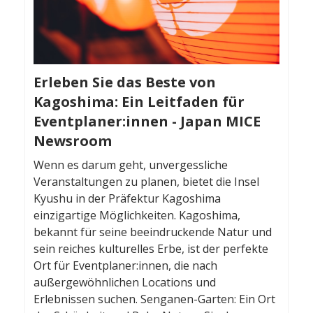
Erleben Sie das Beste von
Kagoshima: Ein Leitfaden für
Eventplaner:innen - Japan MICE
Newsroom
Wenn es darum geht, unvergessliche
Veranstaltungen zu planen, bietet die Insel
Kyushu in der Präfektur Kagoshima
einzigartige Möglichkeiten. Kagoshima,
bekannt für seine beeindruckende Natur und
sein reiches kulturelles Erbe, ist der perfekte
Ort für Eventplaner:innen, die nach
außergewöhnlichen Locations und
Erlebnissen suchen. Senganen-Garten: Ein Ort