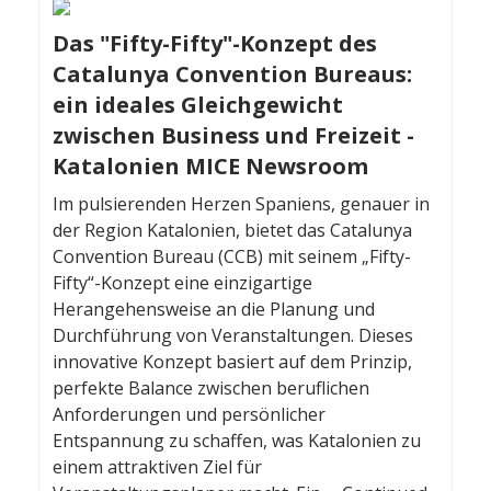
Das "Fifty-Fifty"-Konzept des
Catalunya Convention Bureaus:
ein ideales Gleichgewicht
zwischen Business und Freizeit -
Katalonien MICE Newsroom
Im pulsierenden Herzen Spaniens, genauer in
der Region Katalonien, bietet das Catalunya
Convention Bureau (CCB) mit seinem „Fifty-
Fifty“-Konzept eine einzigartige
Herangehensweise an die Planung und
Durchführung von Veranstaltungen. Dieses
innovative Konzept basiert auf dem Prinzip,
perfekte Balance zwischen beruflichen
Anforderungen und persönlicher
Entspannung zu schaffen, was Katalonien zu
einem attraktiven Ziel für