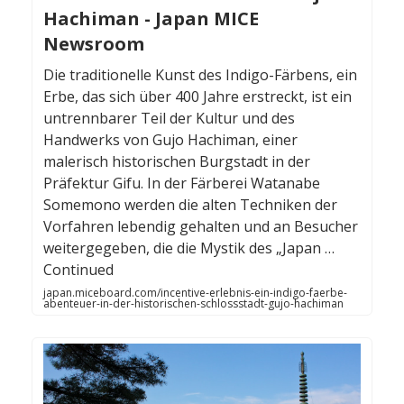
Hachiman - Japan MICE
Newsroom
Die traditionelle Kunst des Indigo-Färbens, ein
Erbe, das sich über 400 Jahre erstreckt, ist ein
untrennbarer Teil der Kultur und des
Handwerks von Gujo Hachiman, einer
malerisch historischen Burgstadt in der
Präfektur Gifu. In der Färberei Watanabe
Somemono werden die alten Techniken der
Vorfahren lebendig gehalten und an Besucher
weitergegeben, die die Mystik des „Japan …
Continued
japan.miceboard.com/incentive-erlebnis-ein-indigo-faerbe-
abenteuer-in-der-historischen-schlossstadt-gujo-hachiman