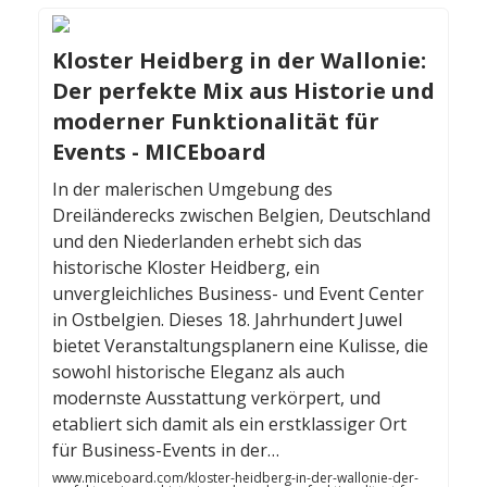
Kloster Heidberg in der Wallonie:
Der perfekte Mix aus Historie und
moderner Funktionalität für
Events - MICEboard
In der malerischen Umgebung des
Dreiländerecks zwischen Belgien, Deutschland
und den Niederlanden erhebt sich das
historische Kloster Heidberg, ein
unvergleichliches Business- und Event Center
in Ostbelgien. Dieses 18. Jahrhundert Juwel
bietet Veranstaltungsplanern eine Kulisse, die
sowohl historische Eleganz als auch
modernste Ausstattung verkörpert, und
etabliert sich damit als ein erstklassiger Ort
für Business-Events in der…
www.miceboard.com/kloster-heidberg-in-der-wallonie-der-