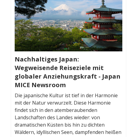
Nachhaltiges Japan:
Wegweisende Reiseziele mit
globaler Anziehungskraft - Japan
MICE Newsroom
Die japanische Kultur ist tief in der Harmonie
mit der Natur verwurzelt. Diese Harmonie
findet sich in den atemberaubenden
Landschaften des Landes wieder: von
dramatischen Küsten bis hin zu dichten
Wäldern, idyllischen Seen, dampfenden heißen