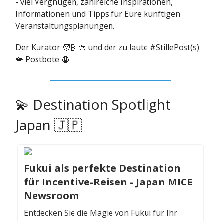
- viel Vergnügen, zahlreiche Inspirationen,
Informationen und Tipps für Eure künftigen
Veranstaltungsplanungen.
Der Kurator 🧑🏻‍🎨 und der zu laute #StillePost(s)
📯 Postbote 🧌
💫 Destination Spotlight
Japan 🇯🇵
Fukui als perfekte Destination
für Incentive-Reisen - Japan MICE
Newsroom
Entdecken Sie die Magie von Fukui für Ihr