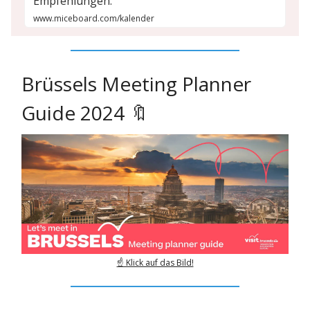
Empfehlungen.
www.miceboard.com/kalender
Brüssels Meeting Planner
Guide 2024 🔖
☝️ Klick auf das Bild!