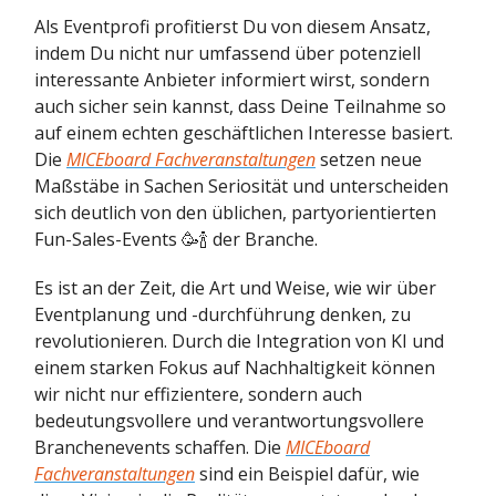
Als Eventprofi profitierst Du von diesem Ansatz,
indem Du nicht nur umfassend über potenziell
interessante Anbieter informiert wirst, sondern
auch sicher sein kannst, dass Deine Teilnahme so
auf einem echten geschäftlichen Interesse basiert.
Die
MICEboard Fachveranstaltungen
setzen neue
Maßstäbe in Sachen Seriosität und unterscheiden
sich deutlich von den üblichen, partyorientierten
Fun-Sales-Events 🥳🍾 der Branche.
Es ist an der Zeit, die Art und Weise, wie wir über
Eventplanung und -durchführung denken, zu
revolutionieren. Durch die Integration von KI und
einem starken Fokus auf Nachhaltigkeit können
wir nicht nur effizientere, sondern auch
bedeutungsvollere und verantwortungsvollere
Branchenevents schaffen. Die
MICEboard
Fachveranstaltungen
sind ein Beispiel dafür, wie