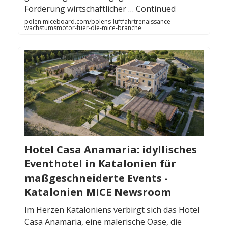
Förderung wirtschaftlicher … Continued
polen.miceboard.com/polens-luftfahrtrenaissance-
wachstumsmotor-fuer-die-mice-branche
Hotel Casa Anamaria: idyllisches
Eventhotel in Katalonien für
maßgeschneiderte Events -
Katalonien MICE Newsroom
Im Herzen Kataloniens verbirgt sich das Hotel
Casa Anamaria, eine malerische Oase, die