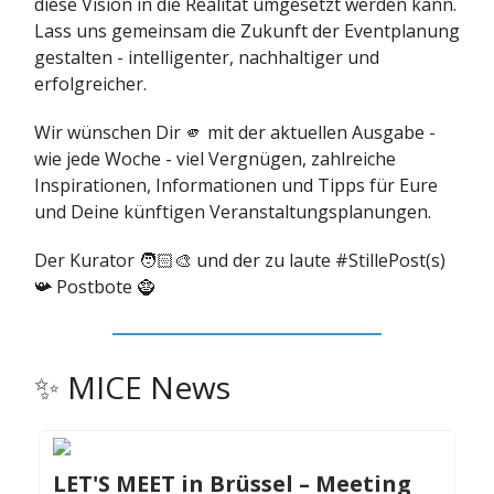
diese Vision in die Realität umgesetzt werden kann.
Lass uns gemeinsam die Zukunft der Eventplanung
gestalten - intelligenter, nachhaltiger und
erfolgreicher.
Wir wünschen Dir 🫵 mit der aktuellen Ausgabe -
wie jede Woche - viel Vergnügen, zahlreiche
Inspirationen, Informationen und Tipps für Eure
und Deine künftigen Veranstaltungsplanungen.
Der Kurator 🧑🏻‍🎨 und der zu laute #StillePost(s)
📯 Postbote 🧌
✨ MICE News
LET'S MEET in Brüssel – Meeting