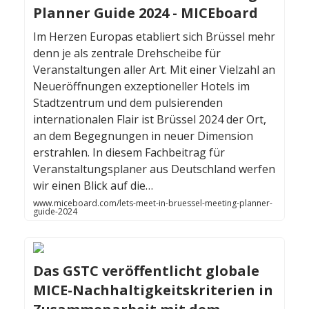
Planner Guide 2024 - MICEboard
Im Herzen Europas etabliert sich Brüssel mehr
denn je als zentrale Drehscheibe für
Veranstaltungen aller Art. Mit einer Vielzahl an
Neueröffnungen exzeptioneller Hotels im
Stadtzentrum und dem pulsierenden
internationalen Flair ist Brüssel 2024 der Ort,
an dem Begegnungen in neuer Dimension
erstrahlen. In diesem Fachbeitrag für
Veranstaltungsplaner aus Deutschland werfen
wir einen Blick auf die…
www.miceboard.com/lets-meet-in-bruessel-meeting-planner-
guide-2024
Das GSTC veröffentlicht globale
MICE-Nachhaltigkeitskriterien in