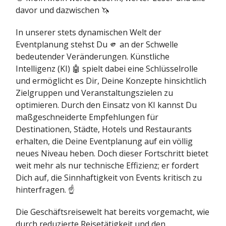
davor und dazwischen 🦄
In unserer stets dynamischen Welt der
Eventplanung stehst Du 🫵 an der Schwelle
bedeutender Veränderungen. Künstliche
Intelligenz (KI) 🤖 spielt dabei eine Schlüsselrolle
und ermöglicht es Dir, Deine Konzepte hinsichtlich
Zielgruppen und Veranstaltungszielen zu
optimieren. Durch den Einsatz von KI kannst Du
maßgeschneiderte Empfehlungen für
Destinationen, Städte, Hotels und Restaurants
erhalten, die Deine Eventplanung auf ein völlig
neues Niveau heben. Doch dieser Fortschritt bietet
weit mehr als nur technische Effizienz; er fordert
Dich auf, die Sinnhaftigkeit von Events kritisch zu
hinterfragen. ☝️
Die Geschäftsreisewelt hat bereits vorgemacht, wie
durch reduzierte Reisetätigkeit und den