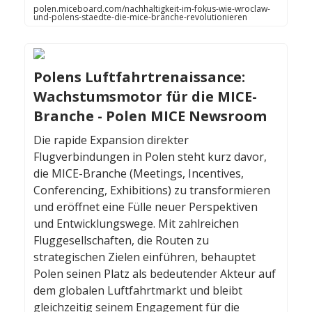
polen.miceboard.com/nachhaltigkeit-im-fokus-wie-wroclaw-
und-polens-staedte-die-mice-branche-revolutionieren
Polens Luftfahrtrenaissance:
Wachstumsmotor für die MICE-
Branche - Polen MICE Newsroom
Die rapide Expansion direkter
Flugverbindungen in Polen steht kurz davor,
die MICE-Branche (Meetings, Incentives,
Conferencing, Exhibitions) zu transformieren
und eröffnet eine Fülle neuer Perspektiven
und Entwicklungswege. Mit zahlreichen
Fluggesellschaften, die Routen zu
strategischen Zielen einführen, behauptet
Polen seinen Platz als bedeutender Akteur auf
dem globalen Luftfahrtmarkt und bleibt
gleichzeitig seinem Engagement für die