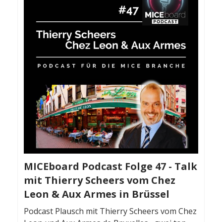
MICEboard Podcast Folge 47 - Talk
mit Thierry Scheers vom Chez
Leon & Aux Armes in Brüssel
Podcast Plausch mit Thierry Scheers vom Chez