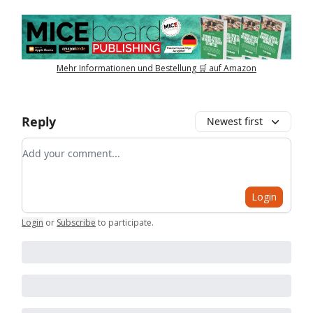
Mehr Informationen und Bestellung 🛒 auf Amazon
Reply
Newest first
Add your comment
Login
Login
or
Subscribe
to participate
.