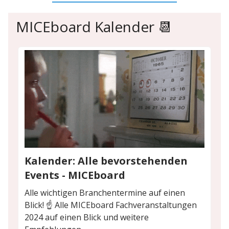
MICEboard Kalender 📆
Kalender: Alle bevorstehenden
Events - MICEboard
Alle wichtigen Branchentermine auf einen
Blick! ☝️ Alle MICEboard Fachveranstaltungen
2024 auf einen Blick und weitere