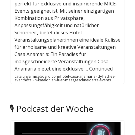
perfekt für exklusive und inspirierende MICE-
Events geeignet ist. Mit seiner einzigartigen
Kombination aus Privatsphäre,
Anpassungsfähigkeit und natürlicher
Schönheit, bietet dieses Hotel
Veranstaltungsplaner:innen eine ideale Kulisse
für erholsame und kreative Veranstaltungen.
Casa Anamaria: Ein Paradies für
maßgeschneiderte Veranstaltungen Casa
Anamaria bietet eine exklusive … Continued
catalunya.miceboard.com/hotel-casa-anamaria-idyllisches-
eventhotel-in-katalonien-fuer-massgeschneiderte-events
🎙️ Podcast der Woche