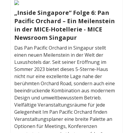
„Inside Singapore“ Folge 6: Pan
Pacific Orchard – Ein Meilenstein
in der MICE-Hotellerie - MICE
Newsroom Singapur
Das Pan Pacific Orchard in Singapur stellt
einen neuen Meilenstein in der Welt der
Luxushotels dar. Seit seiner Eröffnung im
Sommer 2023 bietet dieses 5-Sterne-Haus
nicht nur eine exzellente Lage nahe der
berühmten Orchard Road, sondern auch eine
beeindruckende Kombination aus modernem
Design und umweltbewusstem Betrieb.
Vielfältige Veranstaltungsräume für jede
Gelegenheit Im Pan Pacific Orchard finden
Veranstaltungsplaner eine breite Palette an
Optionen für Meetings, Konferenzen