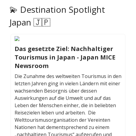
💫 Destination Spotlight
Japan 🇯🇵
Das gesetzte Ziel: Nachhaltiger
Tourismus in Japan - Japan MICE
Newsroom
Die Zunahme des weltweiten Tourismus in den
letzten Jahren ging in vielen Ländern mit einer
wachsenden Besorgnis über dessen
Auswirkungen auf die Umwelt und auf das
Leben der Menschen einher, die in beliebten
Reisezielen leben und arbeiten. Die
Welttourismusorganisation der Vereinten
Nationen hat dementsprechend zu einem
„nachhaltigen Tourismus“ aufgerufen und