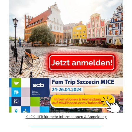
KLICK HIER für mehr Informationen & Anmeldung