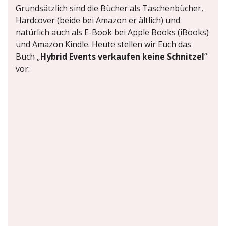
Grundsätzlich sind die Bücher als Taschenbücher,
Hardcover (beide bei Amazon er ältlich) und
natürlich auch als E-Book bei Apple Books (iBooks)
und Amazon Kindle. Heute stellen wir Euch das
Buch „
Hybrid Events verkaufen keine Schnitzel
“
vor: