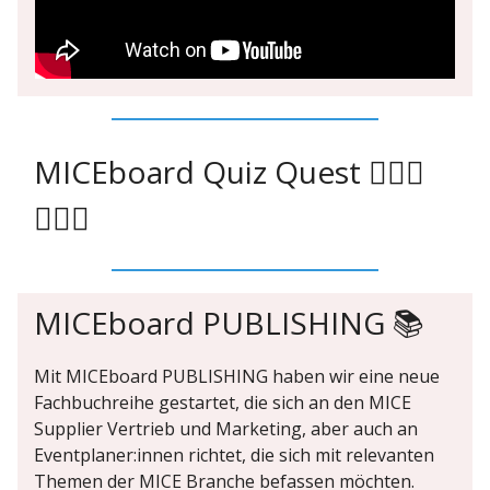
MICEboard Quiz Quest 🙇🏻‍♂️
🙇🏼‍♀️
MICEboard PUBLISHING 📚
Mit MICEboard PUBLISHING haben wir eine neue
Fachbuchreihe gestartet, die sich an den MICE
Supplier Vertrieb und Marketing, aber auch an
Eventplaner:innen richtet, die sich mit relevanten
Themen der MICE Branche befassen möchten.