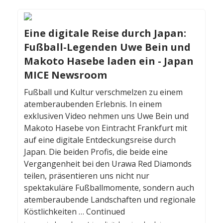
Eine digitale Reise durch Japan:
Fußball-Legenden Uwe Bein und
Makoto Hasebe laden ein - Japan
MICE Newsroom
Fußball und Kultur verschmelzen zu einem
atemberaubenden Erlebnis. In einem
exklusiven Video nehmen uns Uwe Bein und
Makoto Hasebe von Eintracht Frankfurt mit
auf eine digitale Entdeckungsreise durch
Japan. Die beiden Profis, die beide eine
Vergangenheit bei den Urawa Red Diamonds
teilen, präsentieren uns nicht nur
spektakuläre Fußballmomente, sondern auch
atemberaubende Landschaften und regionale
Köstlichkeiten … Continued