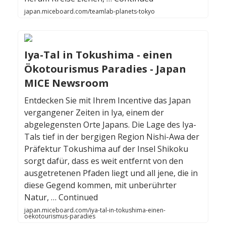
japan.miceboard.com/teamlab-planets-tokyo
Iya-Tal in Tokushima - einen
Ökotourismus Paradies - Japan
MICE Newsroom
Entdecken Sie mit Ihrem Incentive das Japan
vergangener Zeiten in Iya, einem der
abgelegensten Orte Japans. Die Lage des Iya-
Tals tief in der bergigen Region Nishi-Awa der
Präfektur Tokushima auf der Insel Shikoku
sorgt dafür, dass es weit entfernt von den
ausgetretenen Pfaden liegt und all jene, die in
diese Gegend kommen, mit unberührter
Natur, … Continued
japan.miceboard.com/iya-tal-in-tokushima-einen-
oekotourismus-paradies