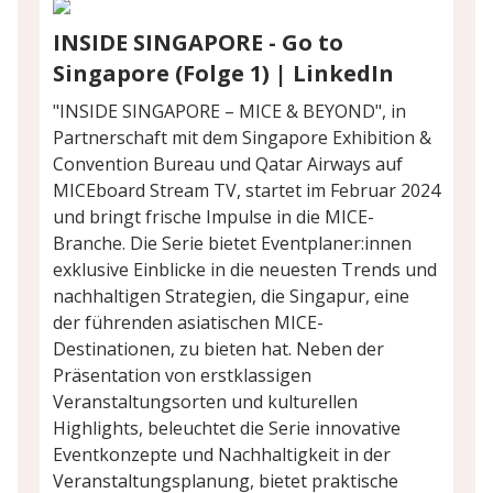
INSIDE SINGAPORE - Go to
Singapore (Folge 1) | LinkedIn
"INSIDE SINGAPORE – MICE & BEYOND", in
Partnerschaft mit dem Singapore Exhibition &
Convention Bureau und Qatar Airways auf
MICEboard Stream TV, startet im Februar 2024
und bringt frische Impulse in die MICE-
Branche. Die Serie bietet Eventplaner:innen
exklusive Einblicke in die neuesten Trends und
nachhaltigen Strategien, die Singapur, eine
der führenden asiatischen MICE-
Destinationen, zu bieten hat. Neben der
Präsentation von erstklassigen
Veranstaltungsorten und kulturellen
Highlights, beleuchtet die Serie innovative
Eventkonzepte und Nachhaltigkeit in der
Veranstaltungsplanung, bietet praktische