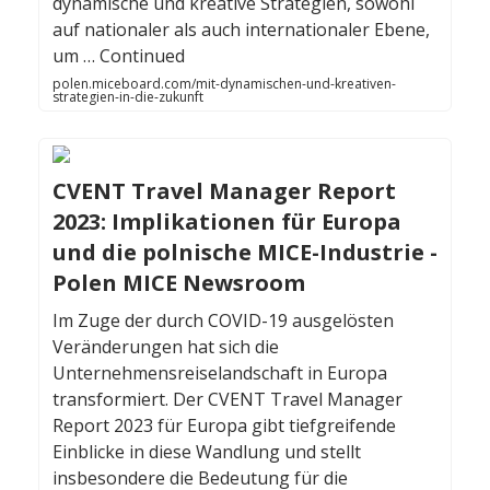
dynamische und kreative Strategien, sowohl
auf nationaler als auch internationaler Ebene,
um … Continued
polen.miceboard.com/mit-dynamischen-und-kreativen-
strategien-in-die-zukunft
CVENT Travel Manager Report
2023: Implikationen für Europa
und die polnische MICE-Industrie -
Polen MICE Newsroom
Im Zuge der durch COVID-19 ausgelösten
Veränderungen hat sich die
Unternehmensreiselandschaft in Europa
transformiert. Der CVENT Travel Manager
Report 2023 für Europa gibt tiefgreifende
Einblicke in diese Wandlung und stellt
insbesondere die Bedeutung für die