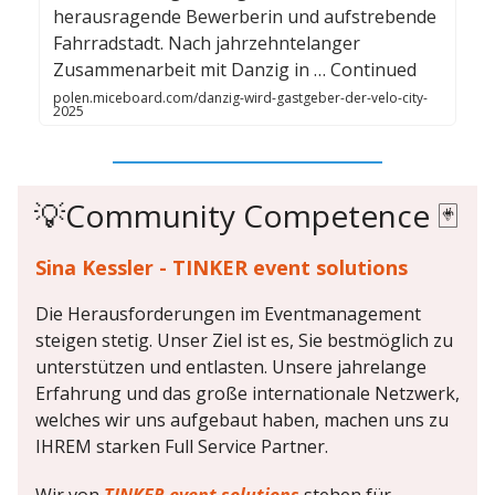
herausragende Bewerberin und aufstrebende
Fahrradstadt. Nach jahrzehntelanger
Zusammenarbeit mit Danzig in … Continued
polen.miceboard.com/danzig-wird-gastgeber-der-velo-city-
2025
💡Community Competence 🃏
Sina Kessler - TINKER event solutions
Die Herausforderungen im Eventmanagement
steigen stetig. Unser Ziel ist es, Sie bestmöglich zu
unterstützen und entlasten. Unsere jahrelange
Erfahrung und das große internationale Netzwerk,
welches wir uns aufgebaut haben, machen uns zu
IHREM starken Full Service Partner.