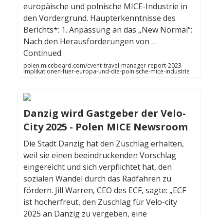
europäische und polnische MICE-Industrie in
den Vordergrund. Haupterkenntnisse des
Berichts*: 1. Anpassung an das „New Normal“:
Nach den Herausforderungen von …
Continued
polen.miceboard.com/cvent-travel-manager-report-2023-
implikationen-fuer-europa-und-die-polnische-mice-industrie
Danzig wird Gastgeber der Velo-
City 2025 - Polen MICE Newsroom
Die Stadt Danzig hat den Zuschlag erhalten,
weil sie einen beeindruckenden Vorschlag
eingereicht und sich verpflichtet hat, den
sozialen Wandel durch das Radfahren zu
fördern. Jill Warren, CEO des ECF, sagte: „ECF
ist hocherfreut, den Zuschlag für Velo-city
2025 an Danzig zu vergeben, eine