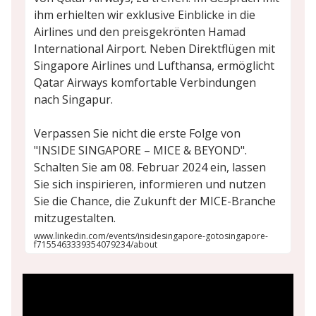
ihm erhielten wir exklusive Einblicke in die
Airlines und den preisgekrönten Hamad
International Airport. Neben Direktflügen mit
Singapore Airlines und Lufthansa, ermöglicht
Qatar Airways komfortable Verbindungen
nach Singapur.
Verpassen Sie nicht die erste Folge von
"INSIDE SINGAPORE – MICE & BEYOND".
Schalten Sie am 08. Februar 2024 ein, lassen
Sie sich inspirieren, informieren und nutzen
Sie die Chance, die Zukunft der MICE-Branche
mitzugestalten.
www.linkedin.com/events/insidesingapore-gotosingapore-
f7155463339354079234/about