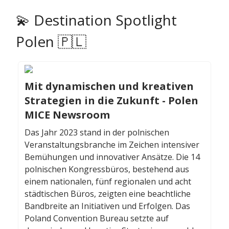
💫 Destination Spotlight
Polen 🇵🇱
Mit dynamischen und kreativen
Strategien in die Zukunft - Polen
MICE Newsroom
Das Jahr 2023 stand in der polnischen
Veranstaltungsbranche im Zeichen intensiver
Bemühungen und innovativer Ansätze. Die 14
polnischen Kongressbüros, bestehend aus
einem nationalen, fünf regionalen und acht
städtischen Büros, zeigten eine beachtliche
Bandbreite an Initiativen und Erfolgen. Das
Poland Convention Bureau setzte auf