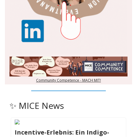
Community Competence - MACH MIT!
✨ MICE News
Incentive-Erlebnis: Ein Indigo-