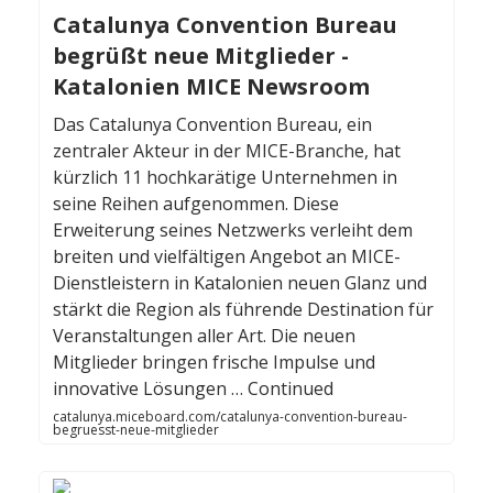
Catalunya Convention Bureau
begrüßt neue Mitglieder -
Katalonien MICE Newsroom
Das Catalunya Convention Bureau, ein
zentraler Akteur in der MICE-Branche, hat
kürzlich 11 hochkarätige Unternehmen in
seine Reihen aufgenommen. Diese
Erweiterung seines Netzwerks verleiht dem
breiten und vielfältigen Angebot an MICE-
Dienstleistern in Katalonien neuen Glanz und
stärkt die Region als führende Destination für
Veranstaltungen aller Art. Die neuen
Mitglieder bringen frische Impulse und
innovative Lösungen … Continued
catalunya.miceboard.com/catalunya-convention-bureau-
begruesst-neue-mitglieder