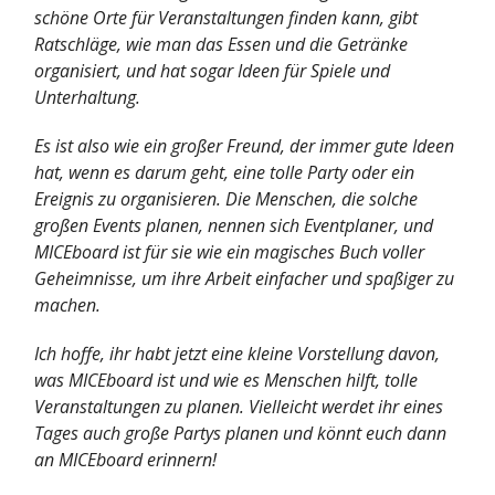
schöne Orte für Veranstaltungen finden kann, gibt
Ratschläge, wie man das Essen und die Getränke
organisiert, und hat sogar Ideen für Spiele und
Unterhaltung.
Es ist also wie ein großer Freund, der immer gute Ideen
hat, wenn es darum geht, eine tolle Party oder ein
Ereignis zu organisieren. Die Menschen, die solche
großen Events planen, nennen sich Eventplaner, und
MICEboard ist für sie wie ein magisches Buch voller
Geheimnisse, um ihre Arbeit einfacher und spaßiger zu
machen.
Ich hoffe, ihr habt jetzt eine kleine Vorstellung davon,
was MICEboard ist und wie es Menschen hilft, tolle
Veranstaltungen zu planen. Vielleicht werdet ihr eines
Tages auch große Partys planen und könnt euch dann
an MICEboard erinnern!