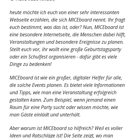
heute möchte ich euch von einer sehr interessanten
Webseite erzählen, die sich MICEboard nennt. Ihr fragt
euch bestimmt, was das ist, oder? Nun, MICEboard ist
eine besondere Internetseite, die Menschen dabei hilft,
Veranstaltungen und besondere Ereignisse zu planen.
Stellt euch vor, ihr wollt eine große Geburtstagsparty
oder ein Schulfest organisieren - dafür gibt es viele
Dinge zu bedenken!
MICEboard ist wie ein großer, digitaler Helfer für alle,
die solche Events planen. Es bietet viele Informationen
und Tipps, wie man eine Veranstaltung erfolgreich
gestalten kann. Zum Beispiel, wenn jemand einen
Raum für eine Party sucht oder wissen möchte, wie
man Gäste einlädt und unterhält.
Aber warum ist MICEboard so hilfreich? Weil es voller
Ideen und Ratschläge ist! Die Seite zeigt, wo man