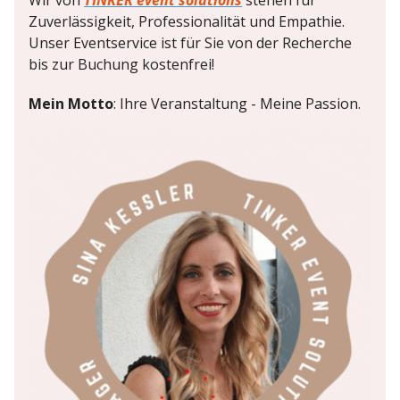
Wir von
TINKER event solutions
stehen für
Zuverlässigkeit, Professionalität und Empathie.
Unser Eventservice ist für Sie von der Recherche
bis zur Buchung kostenfrei!
Mein Motto
: Ihre Veranstaltung - Meine Passion.