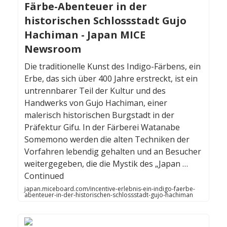
Färbe-Abenteuer in der
historischen Schlossstadt Gujo
Hachiman - Japan MICE
Newsroom
Die traditionelle Kunst des Indigo-Färbens, ein
Erbe, das sich über 400 Jahre erstreckt, ist ein
untrennbarer Teil der Kultur und des
Handwerks von Gujo Hachiman, einer
malerisch historischen Burgstadt in der
Präfektur Gifu. In der Färberei Watanabe
Somemono werden die alten Techniken der
Vorfahren lebendig gehalten und an Besucher
weitergegeben, die die Mystik des „Japan …
Continued
japan.miceboard.com/incentive-erlebnis-ein-indigo-faerbe-
abenteuer-in-der-historischen-schlossstadt-gujo-hachiman