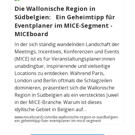
Die Wallonische Region in
Südbelgien: Ein Geheimtipp für
Eventplaner im MICE-Segment -
MICEboard
In der sich ständig wandelnden Landschaft der
Meetings, Incentives, Konferenzen und Events
(MICE) ist es für Veranstaltungsplaner:innen
unabdingbar, inspirierende und vielseitige
Locations zu entdecken. Während Paris,
London und Berlin oftmals die Schlagzeilen
dominieren, präsentiert sich die Wallonische
Region in Südbelgien als ein verstecktes Juwel
in der MICE-Branche. Warum ist dieses
idyllische Gebiet in Belgien auf…
www.miceboard.com/die-wallonische-region-in-suedbelgien-
ein-geheimtipp-fuer-eventplaner-im-mice-segment