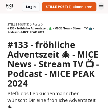
Login
STILLE POST(S) abonnieren
STILLE POST(S)
Posts
#133 - fröhliche Adventszeit 🎄 - MICE News - Stream TV 📺 -
Podcast - MICE PEAK 2024
#133 - fröhliche
Adventszeit 🎄 - MICE
News - Stream TV 📺 -
Podcast - MICE PEAK
2024
Pfeffi das Lebkuchenmännchen
wünscht Dir eine fröhliche Adventszeit
🎄