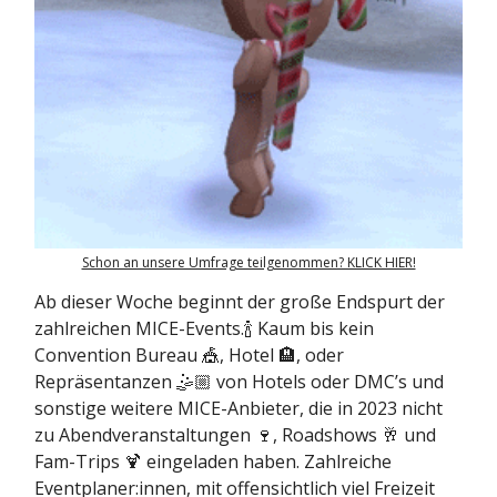
Schon an unsere Umfrage teilgenommen? KLICK HIER!
Ab dieser Woche beginnt der große Endspurt der
zahlreichen MICE-Events.🍾 Kaum bis kein
Convention Bureau 🎪, Hotel 🏨, oder
Repräsentanzen 🤹🏼 von Hotels oder DMC’s und
sonstige weitere MICE-Anbieter, die in 2023 nicht
zu Abendveranstaltungen 🍷, Roadshows 🥂 und
Fam-Trips 🍹 eingeladen haben. Zahlreiche
Eventplaner:innen, mit offensichtlich viel Freizeit