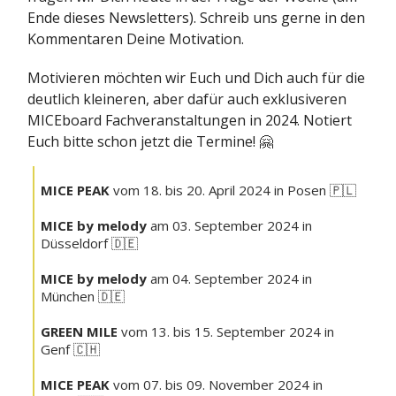
Ende dieses Newsletters). Schreib uns gerne in den
Kommentaren Deine Motivation.
Motivieren möchten wir Euch und Dich auch für die
deutlich kleineren, aber dafür auch exklusiveren
MICEboard Fachveranstaltungen in 2024. Notiert
Euch bitte schon jetzt die Termine! 🤗
MICE PEAK
vom 18. bis 20. April 2024 in Posen 🇵🇱
MICE by melody
am 03. September 2024 in
Düsseldorf 🇩🇪
MICE by melody
am 04. September 2024 in
München 🇩🇪
GREEN MILE
vom 13. bis 15. September 2024 in
Genf 🇨🇭
MICE PEAK
vom 07. bis 09. November 2024 in