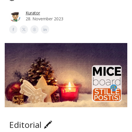
Kurator
28. November 2023
Editorial 🖍️