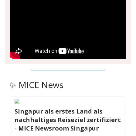
✨ MICE News
Singapur als erstes Land als
nachhaltiges Reiseziel zertifiziert
- MICE Newsroom Singapur