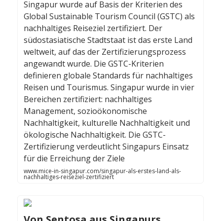
Singapur wurde auf Basis der Kriterien des
Global Sustainable Tourism Council (GSTC) als
nachhaltiges Reiseziel zertifiziert. Der
südostasiatische Stadtstaat ist das erste Land
weltweit, auf das der Zertifizierungsprozess
angewandt wurde. Die GSTC-Kriterien
definieren globale Standards für nachhaltiges
Reisen und Tourismus. Singapur wurde in vier
Bereichen zertifiziert: nachhaltiges
Management, sozioökonomische
Nachhaltigkeit, kulturelle Nachhaltigkeit und
ökologische Nachhaltigkeit. Die GSTC-
Zertifizierung verdeutlicht Singapurs Einsatz
für die Erreichung der Ziele
www.mice-in-singapur.com/singapur-als-erstes-land-als-
nachhaltiges-reiseziel-zertifiziert
Von Sentosa aus Singapurs