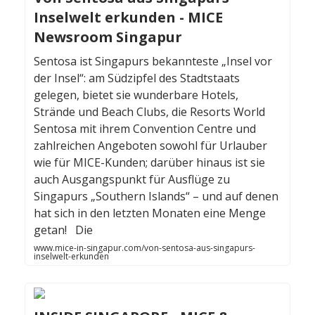
Inselwelt erkunden - MICE
Newsroom Singapur
Sentosa ist Singapurs bekannteste „Insel vor
der Insel“: am Südzipfel des Stadtstaats
gelegen, bietet sie wunderbare Hotels,
Strände und Beach Clubs, die Resorts World
Sentosa mit ihrem Convention Centre und
zahlreichen Angeboten sowohl für Urlauber
wie für MICE-Kunden; darüber hinaus ist sie
auch Ausgangspunkt für Ausflüge zu
Singapurs „Southern Islands“ – und auf denen
hat sich in den letzten Monaten eine Menge
getan! Die
www.mice-in-singapur.com/von-sentosa-aus-singapurs-
inselwelt-erkunden