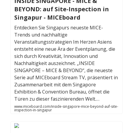
INSIDE SINGAPORE - MICE &
BEYOND: auf Site-Inspection in
Singapur - MICEboard
Entdecken Sie Singapurs neueste MICE-
Trends und nachhaltige
Veranstaltungsstrategien Im Herzen Asiens
entsteht eine neue Ära der Eventplanung, die
sich durch Kreativität, Innovation und
Nachhaltigkeit auszeichnet. „INSIDE
SINGAPORE – MICE & BEYOND“, die neueste
Serie auf MICEboard Stream TV, präsentiert in
Zusammenarbeit mit dem Singapore
Exhibition & Convention Bureau, öffnet die
Türen zu dieser faszinierenden Welt.…
www.miceboard.com/inside-singapore-mice-beyond-auf-site-
inspection-in-singapur