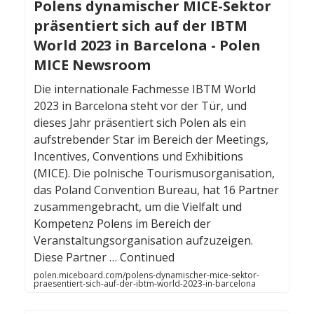
Polens dynamischer MICE-Sektor
präsentiert sich auf der IBTM
World 2023 in Barcelona - Polen
MICE Newsroom
Die internationale Fachmesse IBTM World
2023 in Barcelona steht vor der Tür, und
dieses Jahr präsentiert sich Polen als ein
aufstrebender Star im Bereich der Meetings,
Incentives, Conventions und Exhibitions
(MICE). Die polnische Tourismusorganisation,
das Poland Convention Bureau, hat 16 Partner
zusammengebracht, um die Vielfalt und
Kompetenz Polens im Bereich der
Veranstaltungsorganisation aufzuzeigen.
Diese Partner … Continued
polen.miceboard.com/polens-dynamischer-mice-sektor-
praesentiert-sich-auf-der-ibtm-world-2023-in-barcelona