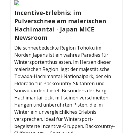
Incentive-Erlebnis: im
Pulverschnee am malerischen
Hachimantai - Japan MICE
Newsroom
Die schneebedeckte Region Tohoku im
Norden Japans ist ein wahres Paradies für
Wintersportenthusiasten. Im Herzen dieser
malerischen Region liegt der majestätische
Towada-Hachimantai-Nationalpark, der ein
Eldorado für Backcountry-Skifahren und
Snowboarden bietet. Besonders der Berg
Hachimantai lockt mit seinen verschneiten
Hängen und unberührten Pisten, die im
Winter ein unvergleichliches Erlebnis
versprechen. Ideal für Wintersport-
begeisterte Incentive-Gruppen. Backcountry-