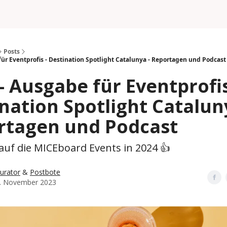
Posts
ür Eventprofis - Destination Spotlight Catalunya - Reportagen und Podcast
- Ausgabe für Eventprofis
nation Spotlight Catalun
rtagen und Podcast
auf die MICEboard Events in 2024 👍
urator
&
Postbote
. November 2023