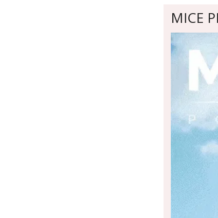
MICE PE