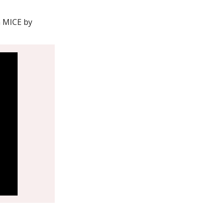
n MICE by