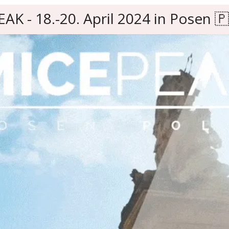
AK - 18.-20. April 2024 in Posen 