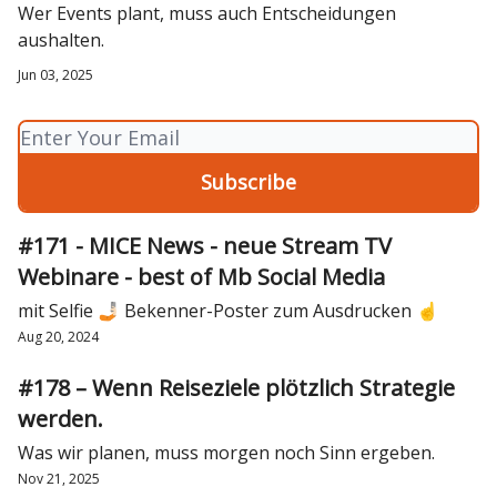
Wer Events plant, muss auch Entscheidungen
aushalten.
Jun 03, 2025
#171 - MICE News - neue Stream TV
Webinare - best of Mb Social Media
mit Selfie 🤳🏻 Bekenner-Poster zum Ausdrucken ☝️
Aug 20, 2024
#178 – Wenn Reiseziele plötzlich Strategie
werden.
Was wir planen, muss morgen noch Sinn ergeben.
Nov 21, 2025